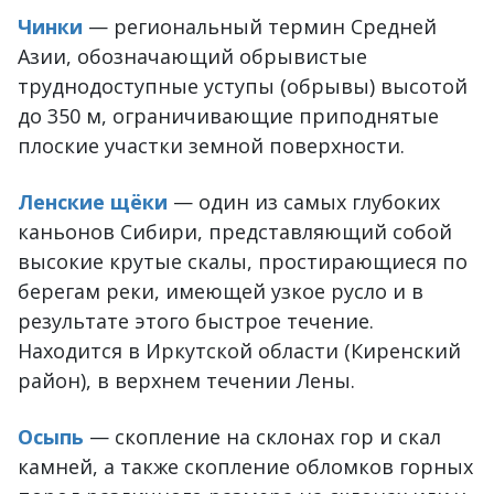
Чинки
— региональный термин Средней
Азии, обозначающий обрывистые
труднодоступные уступы (обрывы) высотой
до 350 м, ограничивающие приподнятые
плоские участки земной поверхности.
Ленские щёки
— один из самых глубоких
каньонов Сибири, представляющий собой
высокие крутые скалы, простирающиеся по
берегам реки, имеющей узкое русло и в
результате этого быстрое течение.
Находится в Иркутской области (Киренский
район), в верхнем течении Лены.
Осыпь
— скопление на склонах гор и скал
камней, а также скопление обломков горных