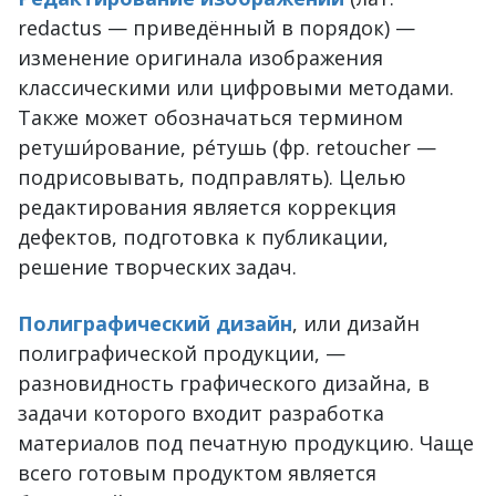
redactus — приведённый в порядок) —
изменение оригинала изображения
классическими или цифровыми методами.
Также может обозначаться термином
ретуши́рование, ре́тушь (фр. retoucher —
подрисовывать, подправлять). Целью
редактирования является коррекция
дефектов, подготовка к публикации,
решение творческих задач.
Полиграфический дизайн
, или дизайн
полиграфической продукции, —
разновидность графического дизайна, в
задачи которого входит разработка
материалов под печатную продукцию. Чаще
всего готовым продуктом является