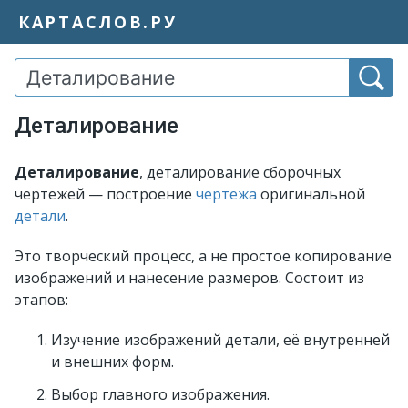
КАРТАСЛОВ.РУ
Деталирование
Деталирование
, деталирование сборочных
чертежей — построение
чертежа
оригинальной
детали
.
Это творческий процесс, а не простое копирование
изображений и нанесение размеров. Состоит из
этапов:
Изучение изображений детали, её внутренней
и внешних форм.
Выбор главного изображения.