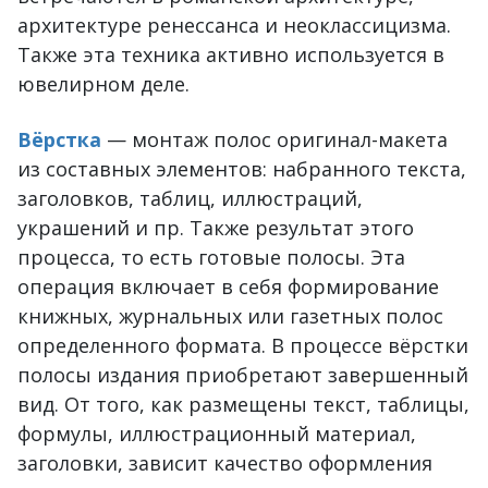
архитектуре ренессанса и неоклассицизма.
Также эта техника активно используется в
ювелирном деле.
Вёрстка
— монтаж полос оригинал-макета
из составных элементов: набранного текста,
заголовков, таблиц, иллюстраций,
украшений и пр. Также результат этого
процесса, то есть готовые полосы. Эта
операция включает в себя формирование
книжных, журнальных или газетных полос
определенного формата. В процессе вёрстки
полосы издания приобретают завершенный
вид. От того, как размещены текст, таблицы,
формулы, иллюстрационный материал,
заголовки, зависит качество оформления