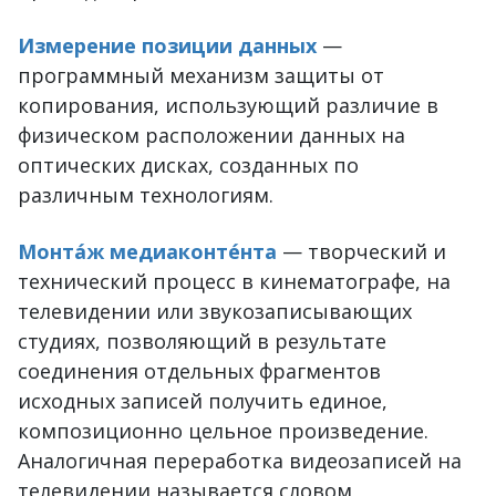
Измерение позиции данных
—
программный механизм защиты от
копирования, использующий различие в
физическом расположении данных на
оптических дисках, созданных по
различным технологиям.
Монта́ж медиаконте́нта
— творческий и
технический процесс в кинематографе, на
телевидении или звукозаписывающих
студиях, позволяющий в результате
соединения отдельных фрагментов
исходных записей получить единое,
композиционно цельное произведение.
Аналогичная переработка видеозаписей на
телевидении называется словом