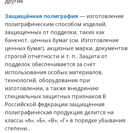
другие.
Защищённая полиграфия
— изготовление
полиграфическим способом изделий,
защищённых от подделки, таких как
банкнот, ценных бумаг (см. Изготовление
ценных бумаг), акцизные марки, документов
строгой отчётности и т. п.. Защита от
подделок обеспечивается за счёт
использования особых материалов,
технологий, оборудования при
изготовлении, а также внедрению
специальных защитных признаков.В
Российской федерации защищённая
полиграфическая продукция делится на
классы «А», «Б», «В», «Г» в порядке убывания
степени...