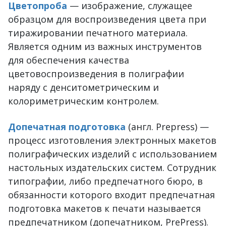
Цветопроба
— изображение, служащее
образцом для воспроизведения цвета при
тиражировании печатного материала.
Является одним из важных инструментов
для обеспечения качества
цветовоспроизведения в полиграфии
наряду с денситометрическим и
колориметрическим контролем.
Допечатная подготовка
(англ. Prepress) —
процесс изготовления электронных макетов
полиграфических изделий с использованием
настольных издательских систем. Сотрудник
типографии, либо предпечатного бюро, в
обязанности которого входит предпечатная
подготовка макетов к печати называется
предпечатником (допечатником, PrePress).