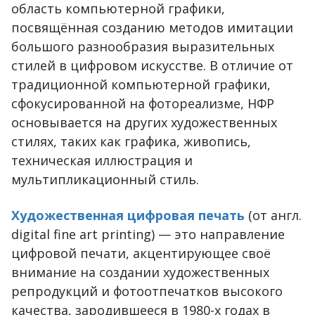
область компьютерной графики,
посвящённая созданию методов имитации
большого разнообразия выразительных
стилей в цифровом искусстве. В отличие от
традиционной компьютерной графики,
сфокусированной на фотореализме, НФР
основывается на других художественных
стилях, таких как графика, живопись,
техническая иллюстрация и
мультипликационный стиль.
Художественная цифровая печать
(от англ.
digital fine art printing) — это направление
цифровой печати, акцентирующее своё
внимание на создании художественных
репродукций и фотоотпечатков высокого
качества, зародившееся в 1980-х годах в