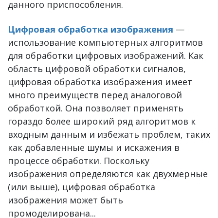
данного приспособления.
Цифровая обработка изображения
—
использование компьютерных алгоритмов
для обработки цифровых изображений. Как
область цифровой обработки сигналов,
цифровая обработка изображения имеет
много преимуществ перед аналоговой
обработкой. Она позволяет применять
гораздо более широкий ряд алгоритмов к
входным данным и избежать проблем, таких
как добавленные шумы и искажения в
процессе обработки. Поскольку
изображения определяются как двухмерные
(или выше), цифровая обработка
изображения может быть
промоделирована...