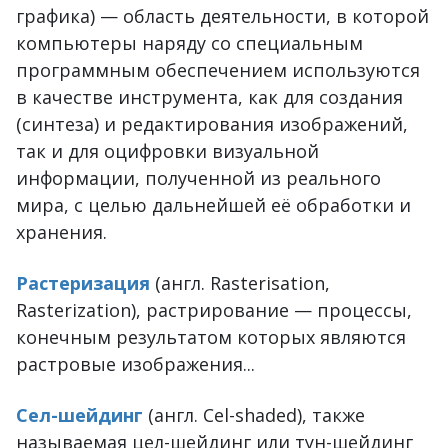
графика) — область деятельности, в которой
компьютеры наряду со специальным
программным обеспечением используются
в качестве инструмента, как для создания
(синтеза) и редактирования изображений,
так и для оцифровки визуальной
информации, полученной из реального
мира, с целью дальнейшей её обработки и
хранения.
Растеризация
(англ. Rasterisation,
Rasterization), растрирование — процессы,
конечным результатом которых являются
растровые изображения...
Сел-шейдинг
(англ. Cel-shaded), также
называемая цел-шейдинг или тун-шейдинг