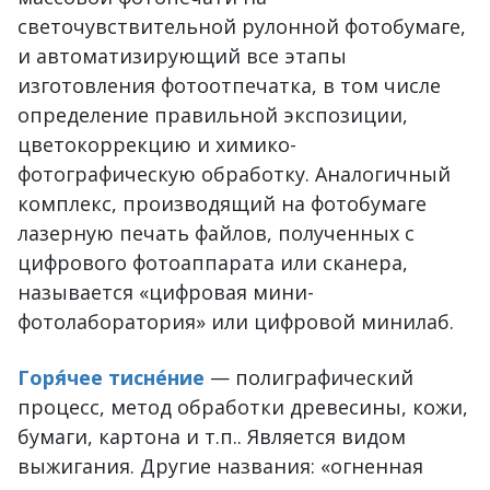
светочувствительной рулонной фотобумаге,
и автоматизирующий все этапы
изготовления фотоотпечатка, в том числе
определение правильной экспозиции,
цветокоррекцию и химико-
фотографическую обработку. Аналогичный
комплекс, производящий на фотобумаге
лазерную печать файлов, полученных с
цифрового фотоаппарата или сканера,
называется «цифровая мини-
фотолаборатория» или цифровой минилаб.
Горя́чее тисне́ние
— полиграфический
процесс, метод обработки древесины, кожи,
бумаги, картона и т.п.. Является видом
выжигания. Другие названия: «огненная