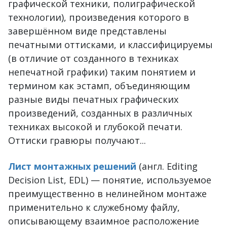
графической техники, полиграфической
технологии), произведения которого в
завершённом виде представлены
печатными оттисками, и классифицируемы
(в отличие от созданного в техниках
непечатной графики) таким понятием и
термином как эстамп, объединяющим
разные виды печатных графических
произведений, созданных в различных
техниках высокой и глубокой печати.
Оттиски гравюры получают...
Лист монтажных решений
(англ. Editing
Decision List, EDL) — понятие, используемое
преимущественно в нелинейном монтаже
применительно к служебному файлу,
описывающему взаимное расположение