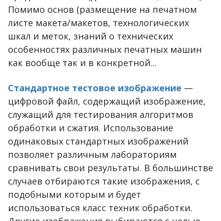
Помимо основ (размещение на печатном
листе макета/макетов, технологических
шкал и меток, знаний о технических
особенностях различных печатных машин
как вообще так и в конкретной...
Стандартное тестовое изображение
—
цифровой файл, содержащий изображение,
служащий для тестирования алгоритмов
обработки и сжатия. Использование
одинаковых стандартных изображений
позволяет различным лабораториям
сравнивать свои результаты. В большинстве
случаев отбираются такие изображения, с
подобными которым и будет
использоваться класс техник обработки.