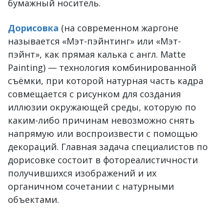
бумажный носитель.
Дорисовка
(на современном жаргоне
называется «Мэт-пэйнтинг» или «Мэт-
пэйнт», как прямая калька с англ. Matte
Painting) — технология комбинированной
съёмки, при которой натурная часть кадра
совмещается с рисунком для создания
иллюзии окружающей среды, которую по
каким-либо причинам невозможно снять
напрямую или воспроизвести с помощью
декораций. Главная задача специалистов по
дорисовке состоит в фотореалистичности
получившихся изображений и их
органичном сочетании с натурными
объектами.