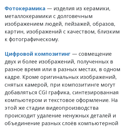
Фотокерамика
— изделия из керамики,
металлокерамики с долговечным
изображением людей, пейзажей, образов,
картин, изображений с качеством, близким
к фотографическому.
Цифровой композитинг
— совмещение
двух и более изображений, полученных в
разное время или в разных местах, в одном
кадре. Кроме оригинальных изображений,
снятых камерой, при композитинге могут
добавляться CGI графика, синтезированная
компьютером и текстовое оформление. На
этой же стадии видеопроизводства
происходит удаление ненужных деталей и
объединение разных слоёв компьютерной