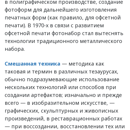
в полиграфическом производстве, создание
фотоформ для дальнейшего изготовления
печатных форм (как правило, для офсетной
печати). В 1970-х в связи с развитием
офсетной печати фотонабор стал вытеснять
технологии традиционного металлического
набора.
Смешанная техника
— методика как
таковая и термин в различных тезаурусах,
обычно подразумевающие использование
нескольких технологий или способов при
создании артефактов; изначально и прежде
всего — в изобразительном искусстве, —
графических, скульптурных и живописных
произведений, в реставрационных работах
— при воссоздании, восстановлении тех или