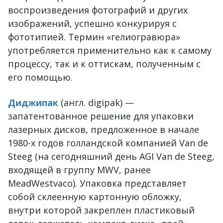
воспроизведения фотографий и других
изображений, успешно конкурируя с
фототипией. Термин «гелиогравюра»
употребляется применительно как к самому
процессу, так и к оттискам, полученным с
его помощью.
Диджипак
(англ. digipak) —
запатентованное решение для упаковки
лазерных дисков, предложенное в начале
1980-х годов голландской компанией Van de
Steeg (на сегодняшний день AGI Van de Steeg,
входящей в группу MWV, ранее
MeadWestvaco). Упаковка представляет
собой склеенную картонную обложку,
внутри которой закреплен пластиковый