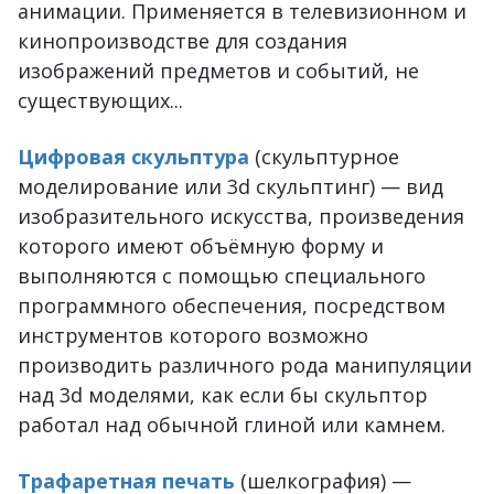
анимации. Применяется в телевизионном и
кинопроизводстве для создания
изображений предметов и событий, не
существующих...
Цифровая скульптура
(скульптурное
моделирование или 3d скульптинг) — вид
изобразительного искусства, произведения
которого имеют объёмную форму и
выполняются с помощью специального
программного обеспечения, посредством
инструментов которого возможно
производить различного рода манипуляции
над 3d моделями, как если бы скульптор
работал над обычной глиной или камнем.
Трафаретная печать
(шелкография) —