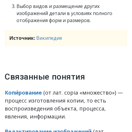
Выбор видов и размещение других
изображений детали в условиях полного
отображения форм и размеров.
Источник:
Википедия
Связанные понятия
Копи́рование
(от лат. copia «множество») —
процесс изготовления копии, то есть
воспроизведения объекта, процесса,
явления, информации.
Редактирование изображений
(лат.