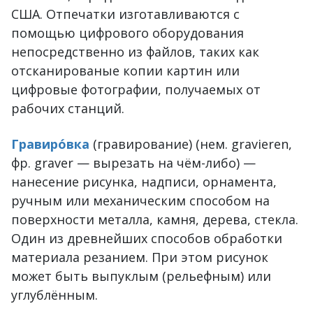
США. Отпечатки изготавливаются с
помощью цифрового оборудования
непосредственно из файлов, таких как
отсканированые копии картин или
цифровые фотографии, получаемых от
рабочих станций.
Гравиро́вка
(гравирование) (нем. gravieren,
фр. graver — вырезать на чём-либо) —
нанесение рисунка, надписи, орнамента,
ручным или механическим способом на
поверхности металла, камня, дерева, стекла.
Один из древнейших способов обработки
материала резанием. При этом рисунок
может быть выпуклым (рельефным) или
углублённым.