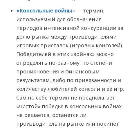
«Консольные войны
» — термин,
используемый для обозначения
периодов интенсивной конкуренции за
долю рынка между производителями
игровых приставок (игровых консолей).
Победителей в этих «войнах» можно
определять по-разному: по степени
проникновения и финансовым
результатам, либо по привязанности и
количеству любителей консоли и её игр.
Сам по себе термин не предполагает
«чистой» победы: в консольных войнах
не решается, останется ли
производитель на рынке или покинет