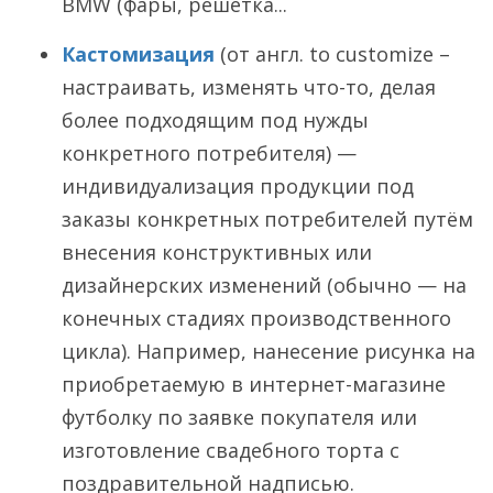
BMW (фары, решетка...
Кастомизация
(от англ. to customize –
настраивать, изменять что-то, делая
более подходящим под нужды
конкретного потребителя) —
индивидуализация продукции под
заказы конкретных потребителей путём
внесения конструктивных или
дизайнерских изменений (обычно — на
конечных стадиях производственного
цикла). Например, нанесение рисунка на
приобретаемую в интернет-магазине
футболку по заявке покупателя или
изготовление свадебного торта с
поздравительной надписью.