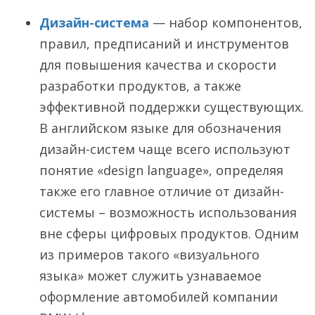
Дизайн-система
— набор компонентов,
правил, предписаний и инструментов
для повышения качества и скорости
разработки продуктов, а также
эффективной поддержки существующих.
В английском языке для обозначения
дизайн-систем чаще всего используют
понятие «design language», определяя
также его главное отличие от дизайн-
системы – возможность использования
вне сферы цифровых продуктов. Одним
из примеров такого «визуального
языка» может служить узнаваемое
оформление автомобилей компании