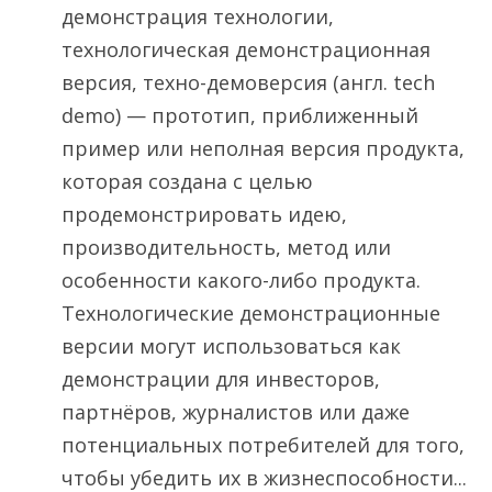
демонстрация технологии,
технологическая демонстрационная
версия, техно-демоверсия (англ. tech
demo) — прототип, приближенный
пример или неполная версия продукта,
которая создана с целью
продемонстрировать идею,
производительность, метод или
особенности какого-либо продукта.
Технологические демонстрационные
версии могут использоваться как
демонстрации для инвесторов,
партнёров, журналистов или даже
потенциальных потребителей для того,
чтобы убедить их в жизнеспособности...