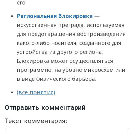
его.
Региональная блокировка
—
искусственная преграда, используемая
для предотвращения воспроизведения
какого-либо носителя, созданного для
устройства из другого региона.
Блокировка может осуществляться
программно, на уровне микросхем или
в виде физического барьера.
(все понятия)
Отправить комментарий
Текст комментария: