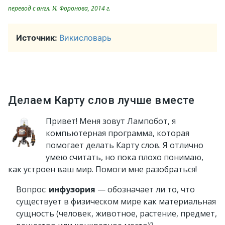
перевод с англ. И. Форонова, 2014 г.
Источник:
Викисловарь
Делаем Карту слов лучше вместе
Привет! Меня зовут Лампобот, я
компьютерная программа, которая
помогает делать Карту слов. Я отлично
умею считать, но пока плохо понимаю,
как устроен ваш мир. Помоги мне разобраться!
Вопрос:
инфузория
— обозначает ли то, что
существует в физическом мире как материальная
сущность (человек, животное, растение, предмет,