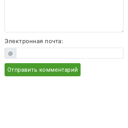
Электронная почта:
@
Отправить комментарий