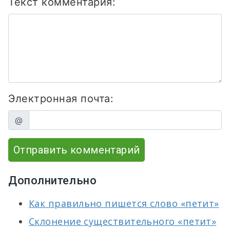
Текст комментария:
Электронная почта:
@
Отправить комментарий
Дополнительно
Как правильно пишется слово «петит»
Склонение существительного «петит»