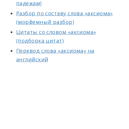
падежам)
Разбор по составу слова «аксиома»
(морфемный разбор)
Цитаты со словом «аксиома»
(подборка цитат)
Перевод слова «аксиома» на
английский