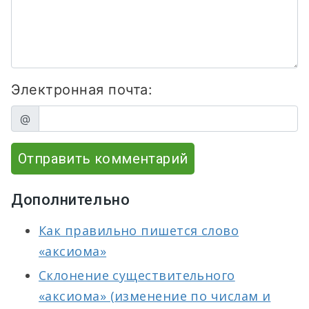
Электронная почта:
@
Отправить комментарий
Дополнительно
Как правильно пишется слово
«аксиома»
Склонение существительного
«аксиома» (изменение по числам и