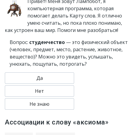
Привет! Меня зовут Лампобот, я
компьютерная программа, которая
помогает делать Карту слов. Я отлично
умею считать, но пока плохо понимаю,
как устроен ваш мир. Помоги мне разобраться!
Вопрос:
студенчество
— это физический объект
(человек, предмет, место, растение, животное,
вещество)? Можно это увидеть, услышать,
унюхать, пощупать, потрогать?
Да
Нет
Не знаю
Ассоциации к слову «аксиома»