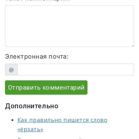
Электронная почта:
@
Отправить комментарий
Дополнительно
Как правильно пишется слово
«ёрзать»