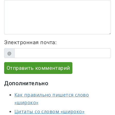
Электронная почта:
@
Отправить комментарий
Дополнительно
Как правильно пишется слово
«широко»
Цитаты со словом «широко»