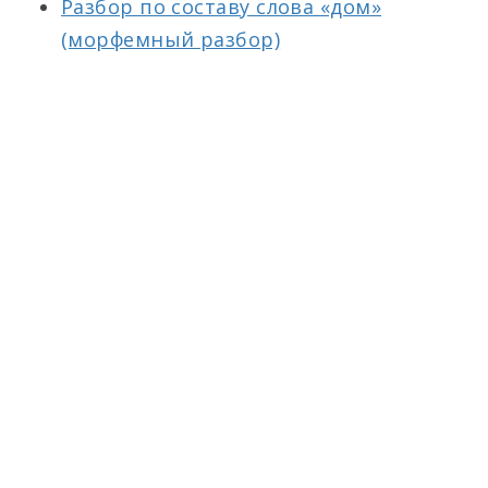
Разбор по составу слова «дом»
(морфемный разбор)