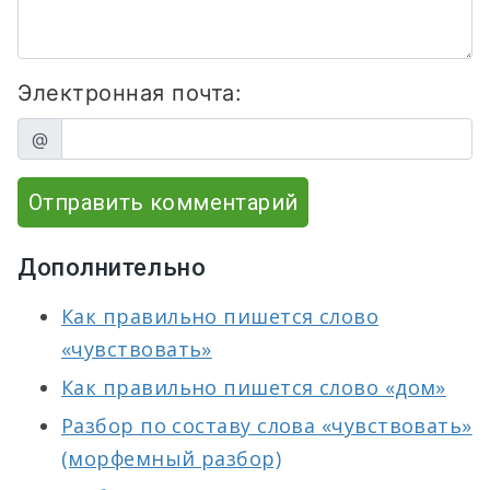
Электронная почта:
@
Отправить комментарий
Дополнительно
Как правильно пишется слово
«чувствовать»
Как правильно пишется слово «дом»
Разбор по составу слова «чувствовать»
(морфемный разбор)