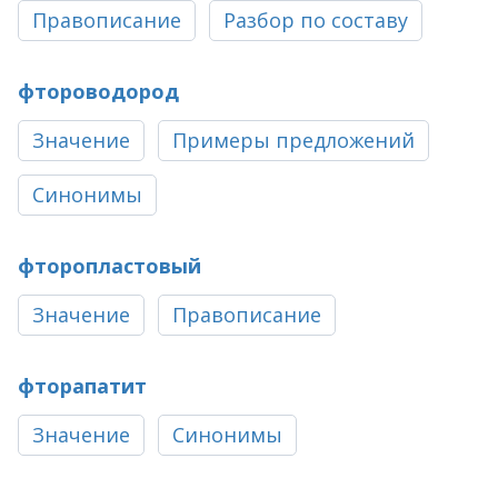
Правописание
Разбор по составу
фтороводород
Значение
Примеры предложений
Синонимы
фторопластовый
Значение
Правописание
фторапатит
Значение
Синонимы