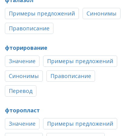
фталазол
Примеры предложений
Синонимы
Правописание
фторирование
Значение
Примеры предложений
Синонимы
Правописание
Перевод
фторопласт
Значение
Примеры предложений