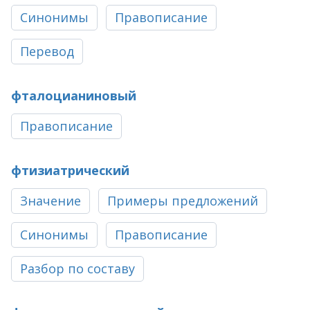
Синонимы
Правописание
Перевод
фталоцианиновый
Правописание
фтизиатрический
Значение
Примеры предложений
Синонимы
Правописание
Разбор по составу