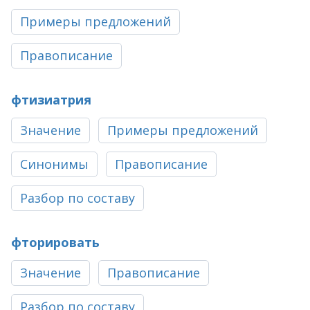
Примеры предложений
Правописание
фтизиатрия
Значение
Примеры предложений
Синонимы
Правописание
Разбор по составу
фторировать
Значение
Правописание
Разбор по составу