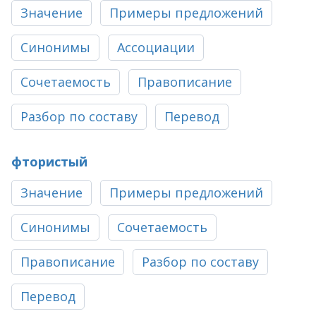
Значение
Примеры предложений
Синонимы
Ассоциации
Сочетаемость
Правописание
Разбор по составу
Перевод
фтористый
Значение
Примеры предложений
Синонимы
Сочетаемость
Правописание
Разбор по составу
Перевод