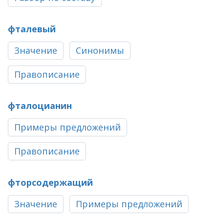
фталевый
Значение
Синонимы
Правописание
фталоцианин
Примеры предложений
Правописание
фторсодержащий
Значение
Примеры предложений