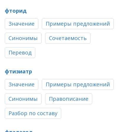
фторид
Значение
Примеры предложений
Синонимы
Сочетаемость
Перевод
фтизиатр
Значение
Примеры предложений
Синонимы
Правописание
Разбор по составу