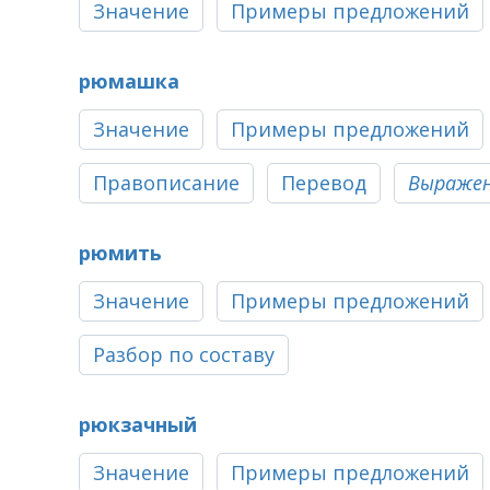
Значение
Примеры предложений
рюмашка
Значение
Примеры предложений
Правописание
Перевод
Выражени
рюмить
Значение
Примеры предложений
Разбор по составу
рюкзачный
Значение
Примеры предложений