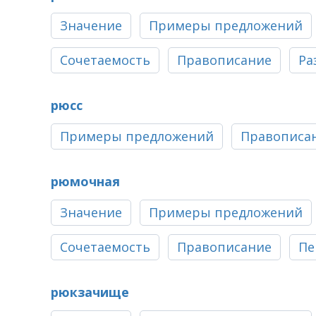
Значение
Примеры предложений
Сочетаемость
Правописание
Ра
рюсс
Примеры предложений
Правописа
рюмочная
Значение
Примеры предложений
Сочетаемость
Правописание
Пе
рюкзачище