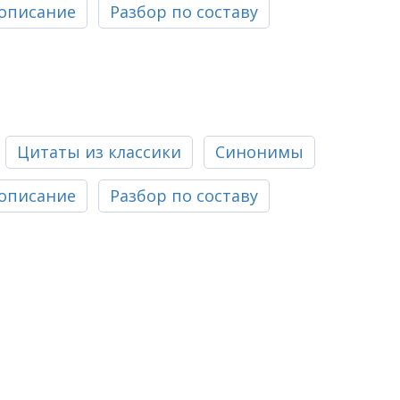
описание
Разбор по составу
Цитаты из классики
Синонимы
описание
Разбор по составу