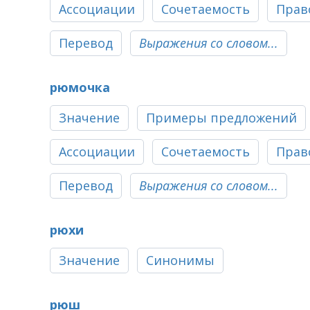
Ассоциации
Сочетаемость
Прав
Перевод
Выражения со словом...
рюмочка
Значение
Примеры предложений
Ассоциации
Сочетаемость
Прав
Перевод
Выражения со словом...
рюхи
Значение
Синонимы
рюш