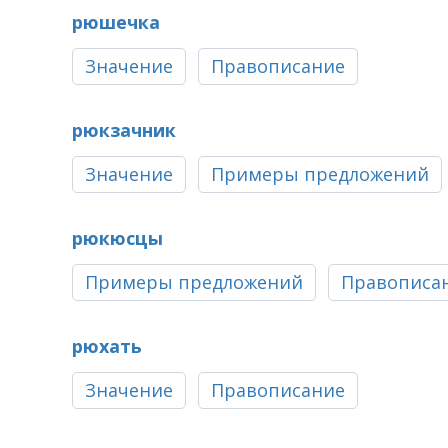
рюшечка
Значение
Правописание
рюкзачник
Значение
Примеры предложений
рюкюсцы
Примеры предложений
Правописа
рюхать
Значение
Правописание