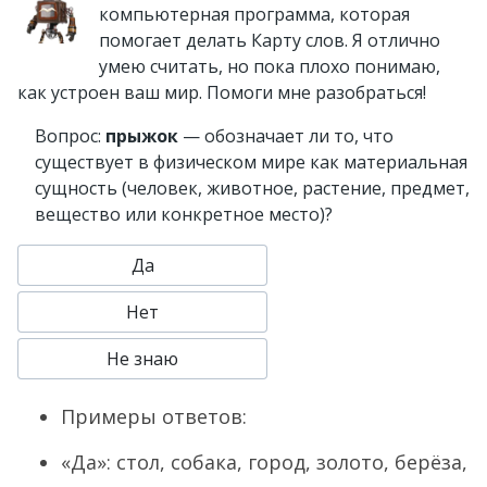
компьютерная программа, которая
помогает делать Карту слов. Я отлично
умею считать, но пока плохо понимаю,
как устроен ваш мир. Помоги мне разобраться!
Вопрос:
прыжок
— обозначает ли то, что
существует в физическом мире как материальная
сущность (человек, животное, растение, предмет,
вещество или конкретное место)?
Да
Нет
Не знаю
Примеры ответов:
«Да»: стол, собака, город, золото, берёза,