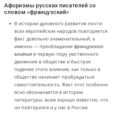
Афоризмы русских писателей со
словом «французский»
В истории духовного развития почти
всех европейских народов повторяется
факт довольно знаменательный, а
именно — преобладание
французского
влияния
в первую пору умственного
движения в обществе и быстрое
падение этого влияния, как только в
обществе начинает пробуждаться
самостоятельность. Факт этот особенно
ясно обозначается в истории
литературы; всем хорошо известно, что
он повторился и у нас в России.