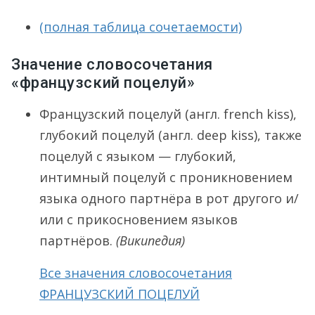
(полная таблица сочетаемости)
Значение словосочетания
«французский поцелуй»
Французский поцелуй (англ. french kiss),
глубокий поцелуй (англ. deep kiss), также
поцелуй с языком — глубокий,
интимный поцелуй с проникновением
языка одного партнёра в рот другого и/
или с прикосновением языков
партнёров.
(Википедия)
Все значения словосочетания
ФРАНЦУЗСКИЙ ПОЦЕЛУЙ