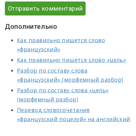
Отправить комментарий
Дополнительно
Как правильно пишется слово
«французский»
Как правильно пишется слово «цель»
Разбор по составу слова
«французский» (морфемный разбор)
Разбор по составу слова «цель»
(морфемный разбор)
Перевод словосочетания
«французский поцелуй» на английский