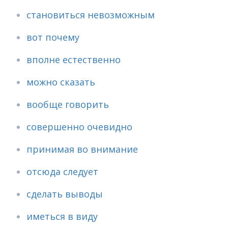
становиться невозможным
вот почему
вполне естественно
можно сказать
вообще говорить
совершенно очевидно
принимая во внимание
отсюда следует
сделать выводы
иметься в виду