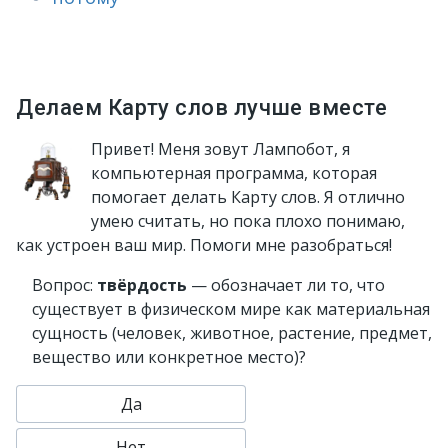
Делаем Карту слов лучше вместе
Привет! Меня зовут Лампобот, я
компьютерная программа, которая
помогает делать Карту слов. Я отлично
умею считать, но пока плохо понимаю,
как устроен ваш мир. Помоги мне разобраться!
Вопрос:
твёрдость
— обозначает ли то, что
существует в физическом мире как материальная
сущность (человек, животное, растение, предмет,
вещество или конкретное место)?
Да
Нет