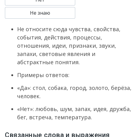
Не знаю
Не относите сюда чувства, свойства,
события, действия, процессы,
отношения, идеи, признаки, звуки,
запахи, световые явления и
абстрактные понятия.
Примеры ответов:
«Да»: стол, собака, город, золото, берёза,
человек.
«Нет»: любовь, шум, запах, идея, дружба,
бег, встреча, температура.
Связанные слова и выражения