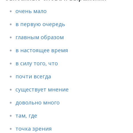
очень мало
в первую очередь
главным образом
в настоящее время
в силу того, что
почти всегда
существует мнение
довольно много
там, где
точка зрения