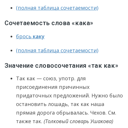
(полная таблица сочетаемости)
Сочетаемость слова «кака»
брось
каку
(полная таблица сочетаемости)
Значение словосочетания «так как»
Так как — союз, употр. для
присоединения причинных
придаточных предложений. Нужно было
остановить лошадь, так как наша
прямая дорога обрывалась. Чехов. См.
также так.
(Толковый словарь Ушакова)