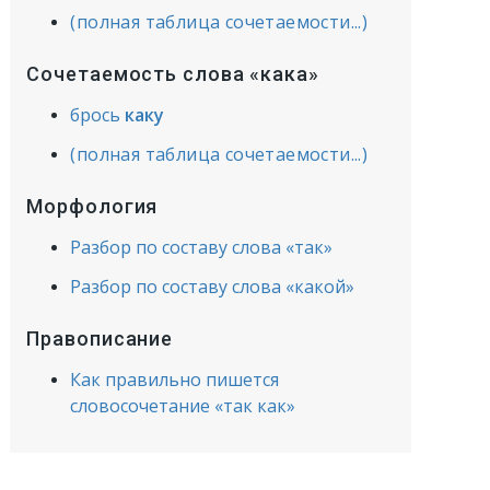
(полная таблица сочетаемости...)
Сочетаемость слова «кака»
брось
каку
(полная таблица сочетаемости...)
Морфология
Разбор по составу слова «так»
Разбор по составу слова «какой»
Правописание
Как правильно пишется
словосочетание «так как»