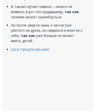
В таком случае главное – ничего не
вливать в рот пострадавшему,
так как
человек может захлебнуться.
Но после смерти сына, к несчастью
убитого на дуэли, он смирился и взял её к
себе,
так как
уже больше не может
иметь детей.
(все предложения)