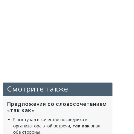
Смотрите также
Предложения со словосочетанием
«так как»
Я выступал в качестве посредника и
организатора этой встречи,
так как
знал
обе стороны.