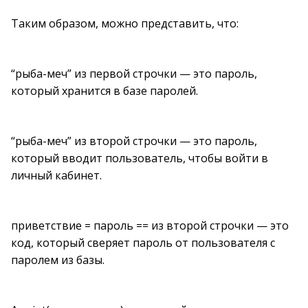
Таким образом, можно представить, что:
“рыба-меч” из первой строчки — это пароль,
который хранится в базе паролей.
“рыба-меч” из второй строчки — это пароль,
который вводит пользователь, чтобы войти в
личный кабинет.
приветствие = пароль == из второй строчки — это
код, который сверяет пароль от пользователя с
паролем из базы.