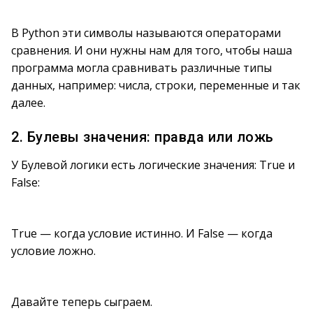
В Python эти символы называются операторами
сравнения. И они нужны нам для того, чтобы наша
программа могла сравнивать различные типы
данных, например: числа, строки, переменные и так
далее.
2. Булевы значения: правда или ложь
У Булевой логики есть логические значения: True и
False:
True — когда условие истинно. И False — когда
условие ложно.
Давайте теперь сыграем.