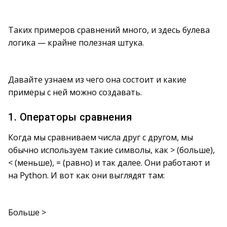
Таких примеров сравнений много, и здесь булева
логика — крайне полезная штука.
Давайте узнаем из чего она состоит и какие
примеры с ней можно создавать.
1. Операторы сравнения
Когда мы сравниваем числа друг с другом, мы
обычно используем такие символы, как > (больше),
< (меньше), = (равно) и так далее. Они работают и
на Python. И вот как они выглядят там:
Больше >