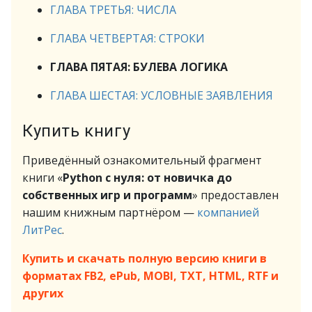
ГЛАВА ТРЕТЬЯ: ЧИСЛА
ГЛАВА ЧЕТВЕРТАЯ: СТРОКИ
ГЛАВА ПЯТАЯ: БУЛЕВА ЛОГИКА
ГЛАВА ШЕСТАЯ: УСЛОВНЫЕ ЗАЯВЛЕНИЯ
Купить книгу
Приведённый ознакомительный фрагмент
книги «
Python с нуля: от новичка до
собственных игр и программ
» предоставлен
нашим книжным партнёром —
компанией
ЛитРес
.
Купить и скачать полную версию книги в
форматах FB2, ePub, MOBI, TXT, HTML, RTF и
других