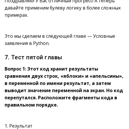
Поздравляю! У Вас отличный прогресс! А теперь
давайте применим булеву логику в более сложных
примерах.
Это мы сделаем в следующей главе — Условные
заявления в Python.
7. Тест пятой главы
Вопрос 1: Этот код хранит результаты
сравнения двух строк, «яблоки» и «апельсины»,
в переменной по имени результат, а затем
выводит значение переменной на экран. Но код
перепутался. Расположите фрагменты кода в
правильном порядке.
1. Результат