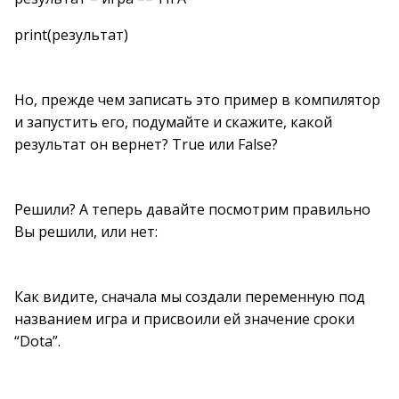
print(результат)
Но, прежде чем записать это пример в компилятор
и запустить его, подумайте и скажите, какой
результат он вернет? True или False?
Решили? А теперь давайте посмотрим правильно
Вы решили, или нет:
Как видите, сначала мы создали переменную под
названием игра и присвоили ей значение сроки
“Dota”.