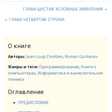
→
ГЛАВА ШЕСТАЯ: УСЛОВНЫЕ ЗАЯВЛЕНИЯ
←
ГЛАВА ЧЕТВЕРТАЯ: СТРОКИ
О книге
Авторы:
Jean-Loup Chrétien
,
Roman Gurbanov
Жанры и теги:
Программирование
,
Книги о
компьютерах
,
Информатика и вычислительная
техника
Оглавление
ПРЕДИСЛОВИЕ