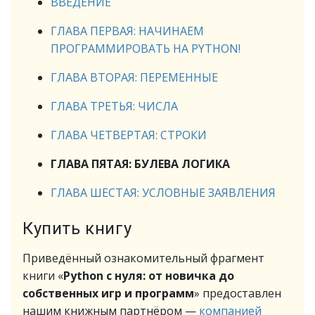
ВВЕДЕНИЕ
ГЛАВА ПЕРВАЯ: НАЧИНАЕМ
ПРОГРАММИРОВАТЬ НА PYTHON!
ГЛАВА ВТОРАЯ: ПЕРЕМЕННЫЕ
ГЛАВА ТРЕТЬЯ: ЧИСЛА
ГЛАВА ЧЕТВЕРТАЯ: СТРОКИ
ГЛАВА ПЯТАЯ: БУЛЕВА ЛОГИКА
ГЛАВА ШЕСТАЯ: УСЛОВНЫЕ ЗАЯВЛЕНИЯ
Купить книгу
Приведённый ознакомительный фрагмент
книги «
Python с нуля: от новичка до
собственных игр и программ
» предоставлен
нашим книжным партнёром —
компанией