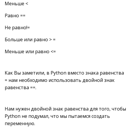
Меньше <
Равно ==
Не равно!=
Больше или равно > =
Меньше или равно <=
Как Вы заметили, в Python вместо знака равенства
= нам необходимо использовать двойной знак
равенства ==.
Нам нужен двойной знак равенства для того, чтобы
Python не подумал, что мы пытаемся создать
переменную.