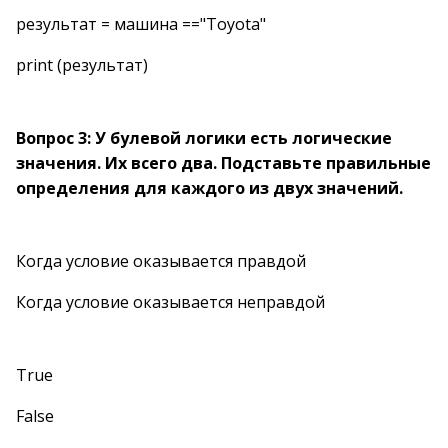
результат = машина =="Toyota"
print (результат)
Вопрос 3: У булевой логики есть логические
значения. Их всего два. Подставьте правильные
определения для каждого из двух значений.
Когда условие оказывается правдой
Когда условие оказывается неправдой
True
False