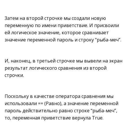
Затем на второй строчке мы создали новую
переменную по имени приветствие. И присвоили
ей логическое значение, которое сравнивает
значение переменной пароль и строку “рыба-меч”.
И, наконец, в третьей строчке мы вывели на экран
результат логического сравнения из второй
строчки.
Поскольку в качестве оператора сравнения мы
использовали == (Равно), а значение переменной
пароль действительно равно строке “рыба-меч”,
то, переменная приветствие вернула True.