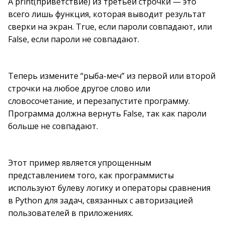
А print(приветствие) из третьей строчки — это
всего лишь функция, которая выводит результат
сверки на экран. True, если пароли совпадают, или
False, если пароли не совпадают.
Теперь измените “рыба-меч” из первой или второй
строчки на любое другое слово или
словосочетание, и перезапустите программу.
Программа должна вернуть False, так как пароли
больше не совпадают.
Этот пример является упрощенным
представлением того, как программисты
используют булеву логику и операторы сравнения
в Python для задач, связанных с авторизацией
пользователей в приложениях.