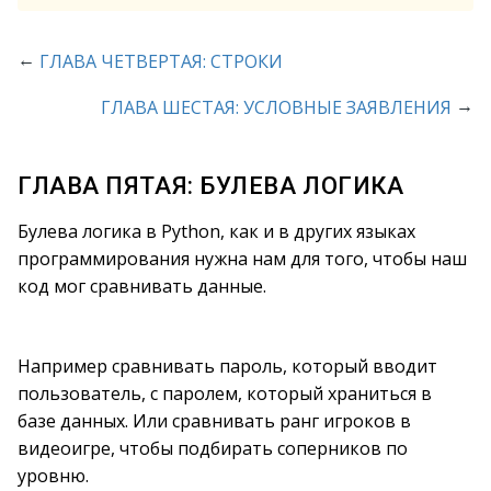
←
ГЛАВА ЧЕТВЕРТАЯ: СТРОКИ
→
ГЛАВА ШЕСТАЯ: УСЛОВНЫЕ ЗАЯВЛЕНИЯ
ГЛАВА ПЯТАЯ: БУЛЕВА ЛОГИКА
Булева логика в Python, как и в других языках
программирования нужна нам для того, чтобы наш
код мог сравнивать данные.
Например сравнивать пароль, который вводит
пользователь, с паролем, который храниться в
базе данных. Или сравнивать ранг игроков в
видеоигре, чтобы подбирать соперников по
уровню.