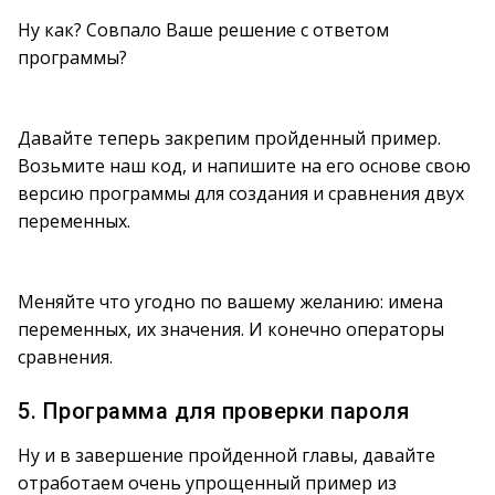
Ну как? Совпало Ваше решение с ответом
программы?
Давайте теперь закрепим пройденный пример.
Возьмите наш код, и напишите на его основе свою
версию программы для создания и сравнения двух
переменных.
Меняйте что угодно по вашему желанию: имена
переменных, их значения. И конечно операторы
сравнения.
5. Программа для проверки пароля
Ну и в завершение пройденной главы, давайте
отработаем очень упрощенный пример из