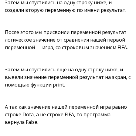
Затем мы спустились на одну строку ниже, и
создали вторую переменную по имени результат.
После этого мы присвоили переменной результат
логическое значение от сравнения нашей первой
переменной — игра, со строковым значением FIFA.
Затем мы спустились еще на одну строку ниже, и
вывели значение переменной результат на экран, с
помощью функции print.
А так как значение нашей переменной игра равно
строке Dota, а не строке FIFA, то программа
вернула False.