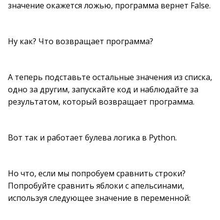
значение окажется ложью, программа вернет False.
Ну как? Что возвращает программа?
А теперь подставьте остальные значения из списка,
одно за другим, запускайте код и наблюдайте за
результатом, который возвращает программа.
Вот так и работает булева логика в Python.
Но что, если мы попробуем сравнить строки?
Попробуйте сравнить яблоки с апельсинами,
используя следующее значение в переменной: