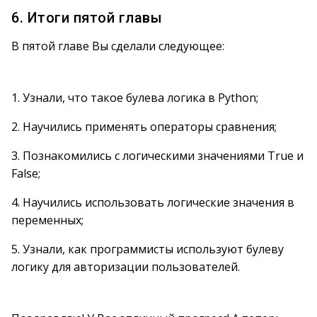
6. Итоги пятой главы
В пятой главе Вы сделали следующее:
1. Узнали, что такое булева логика в Python;
2. Научились применять операторы сравнения;
3. Познакомились с логическими значениями True и
False;
4. Научились использовать логические значения в
переменных;
5. Узнали, как программисты используют булеву
логику для авторизации пользователей.