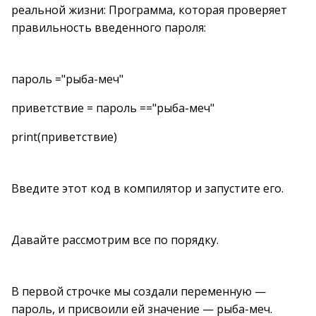
реальной жизни: Программа, которая проверяет
правильность введенного пароля:
пароль ="рыба-меч"
приветствие = пароль =="рыба-меч"
print(приветствие)
Введите этот код в компилятор и запустите его.
Давайте рассмотрим все по порядку.
В первой строчке мы создали переменную —
пароль, и присвоили ей значение — рыба-меч.