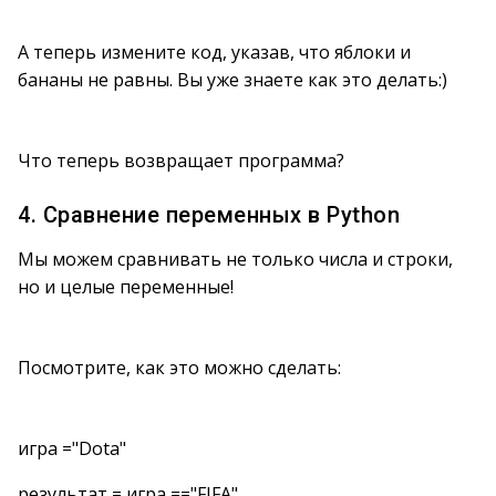
А теперь измените код, указав, что яблоки и
бананы не равны. Вы уже знаете как это делать:)
Что теперь возвращает программа?
4. Сравнение переменных в Python
Мы можем сравнивать не только числа и строки,
но и целые переменные!
Посмотрите, как это можно сделать:
игра ="Dota"
результат = игра =="FIFA"