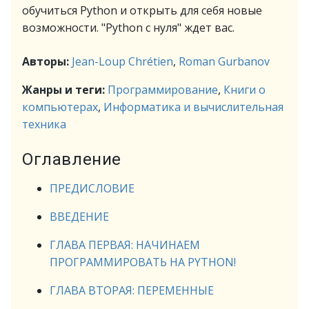
обучиться Python и открыть для себя новые
возможности. "Python с нуля" ждет вас.
Авторы:
Jean-Loup Chrétien
,
Roman Gurbanov
Жанры и теги:
Программирование
,
Книги о
компьютерах
,
Информатика и вычислительная
техника
Оглавление
ПРЕДИСЛОВИЕ
ВВЕДЕНИЕ
ГЛАВА ПЕРВАЯ: НАЧИНАЕМ
ПРОГРАММИРОВАТЬ НА PYTHON!
ГЛАВА ВТОРАЯ: ПЕРЕМЕННЫЕ