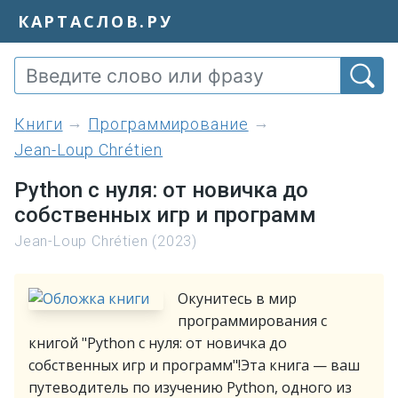
КАРТАСЛОВ.РУ
книги
Программирование
Jean-Loup Chrétien
Python с нуля: от новичка до
собственных игр и программ
Jean-Loup Chrétien (2023)
Окунитесь в мир
программирования с
книгой "Python с нуля: от новичка до
собственных игр и программ"!Эта книга — ваш
путеводитель по изучению Python, одного из