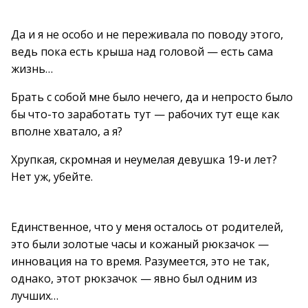
Да и я не особо и не переживала по поводу этого,
ведь пока есть крыша над головой — есть сама
жизнь…
Брать с собой мне было нечего, да и непросто было
бы что-то заработать тут — рабочих тут еще как
вполне хватало, а я?
Хрупкая, скромная и неумелая девушка 19-и лет?
Нет уж, убейте.
Единственное, что у меня осталось от родителей,
это были золотые часы и кожаный рюкзачок —
инновация на то время. Разумеется, это не так,
однако, этот рюкзачок — явно был одним из
лучших…