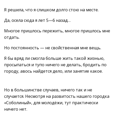
Я решила, что я слишком долго стою на месте.
Да, осела сюда я лет 5—6 назад…
Многое пришлось пережить, многое пришлось мне
отдать.
Но постоянность — не свойственная мне вещь.
Я бы вряд ли смогла больше жить такой жизнью,
просыпаться и тупо ничего не делать, бродить по
городу, авось найдется дело, или занятие какое.
Но в большинстве случаев, ничего так и не
случается. Несмотря на развитость нашего городка
«Соболиный», для молодёжи, тут практически
ничего нет.