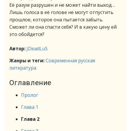
Её разум разрушен и не может найти выход…
Лишь голоса в её голове не могут отпустить
прошлое, которое она пытается забыть.
Сможет ли она спасти себя? И в какую цену ей
это обойдется?
Автор:
JDeadLuS
Жанры и теги:
Современная русская
литература
Оглавление
Пролог
Глава 1
Глава 2