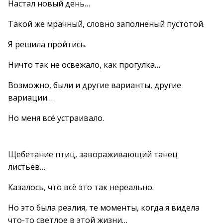
Настал новый день…
Такой же мрачный, словно заполненый пустотой.
Я решила пройтись.
Ничто так не освежало, как прогулка…
Возможно, были и другие варианты, другие
вариации…
Но меня всё устраивало.
Щебетание птиц, завораживающий танец
листьев…
Казалось, что всё это так нереально.
Но это была реалия, те моменты, когда я видела
что-то светлое в этой жизни…