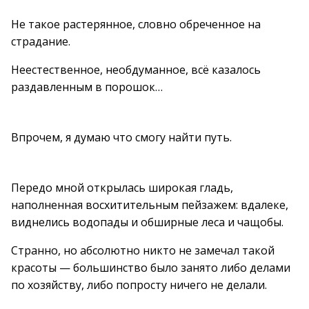
Не такое растерянное, словно обреченное на
страдание.
Неестественное, необдуманное, всё казалось
раздавленным в порошок…
Впрочем, я думаю что смогу найти путь.
Передо мной открылась широкая гладь,
наполненная восхитительным пейзажем: вдалеке,
виднелись водопады и обширные леса и чащобы.
Странно, но абсолютно никто не замечал такой
красоты — большинство было занято либо делами
по хозяйству, либо попросту ничего не делали.