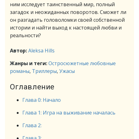
ним исследует таинственный мир, полный
загадок и неожиданных поворотов. Сможет ли
он разгадать головоломки своей собственной
истории и найти выход к настоящей любви и
реальности?
Автор:
Aleksa Hills
Жанры и теги:
Остросюжетные любовные
романы
,
Триллеры
,
Ужасы
Оглавление
Глава 0: Начало
Глава 1: Игра на выживание началась
Глава 2:
Глава 3: