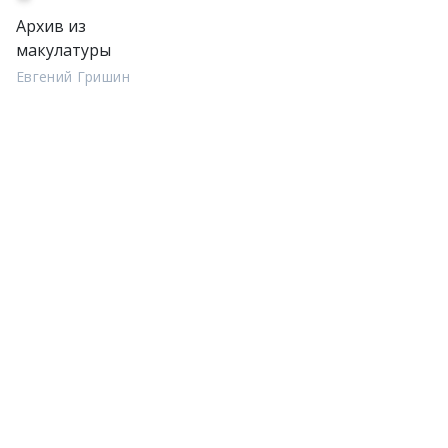
Архив из
макулатуры
Евгений Гришин