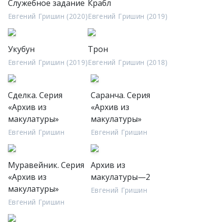
Служебное задание
Крабл
Евгений Гришин (2020)
Евгений Гришин (2019)
Укубун
Трон
Евгений Гришин (2019)
Евгений Гришин (2018)
Сделка. Серия
Саранча. Серия
«Архив из
«Архив из
макулатуры»
макулатуры»
Евгений Гришин
Евгений Гришин
Муравейник. Серия
Архив из
«Архив из
макулатуры—2
макулатуры»
Евгений Гришин
Евгений Гришин