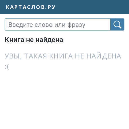
КАРТАСЛОВ.РУ
Книга не найдена
УВЫ, ТАКАЯ КНИГА НЕ НАЙДЕНА
:(