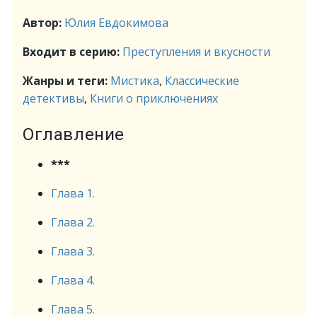
Автор:
Юлия Евдокимова
Входит в серию:
Преступления и вкусности
Жанры и теги:
Мистика
,
Классические
детективы
,
Книги о приключениях
Оглавление
***
Глава 1.
Глава 2.
Глава 3.
Глава 4.
Глава 5.