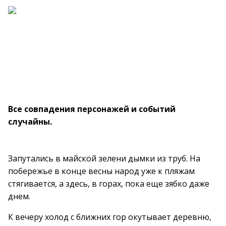
Все совпадения персонажей и событий
случайны.
Запутались в майской зелени дымки из труб. На
побережье в конце весны народ уже к пляжам
стягивается, а здесь, в горах, пока еще зябко даже
днем.
К вечеру холод с ближних гор окутывает деревню,