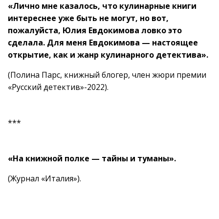
«Лично мне казалось, что кулинарные книги
интереснее уже быть не могут, но вот,
пожалуйста, Юлия Евдокимова ловко это
сделала. Для меня Евдокимова — настоящее
открытие, как и жанр кулинарного детектива».
(Полина Парс, книжный блогер, член жюри премии
«Русский детектив»-2022).
***
«На книжной полке — тайны и туманы».
(Журнал «Италия»).