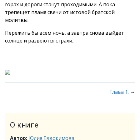
горах и дороги станут проходимыми. А пока
трепещет пламя свечи от истовой братской
молитвы.
Пережить бы всем ночь, а завтра снова выйдет
солнце и развеются страхи…
→
Глава 1.
О книге
Автор:
Юлия Евдокимова