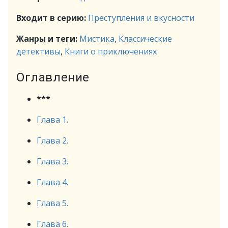
Входит в серию:
Преступления и вкусности
Жанры и теги:
Мистика
,
Классические
детективы
,
Книги о приключениях
Оглавление
***
Глава 1.
Глава 2.
Глава 3.
Глава 4.
Глава 5.
Глава 6.