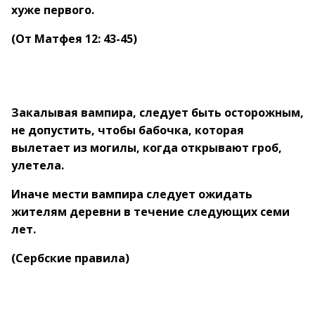
хуже первого.
(От Матфея 12: 43-45)
Закалывая вампира, следует быть осторожным,
не допустить, чтобы бабочка, которая
вылетает
из могилы, когда открывают гроб,
улетела.
Иначе мести вампира следует ожидать
жителям
деревни в течение следующих семи
лет.
(Сербские правила)