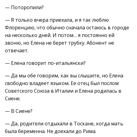
— Поторопили?
— Я только вчера приехала, и я так люблю
Флоренцию, что обычно сначала остаюсь в городе
на несколько дней. И потом… я постоянно ей
звоню, но Елена не берет трубку. Абонент не
отвечает.
— Елена говорит по-итальянски?
— Да мы обе говорим, как вы слышите, но Елена
свободно владеет языком. Ее отец был послом
Советского Союза в Италии и Елена родилась в
Сиене.
— В Сиене?
— Да, родители отдыхали в Тоскане, когда мать
была беременна. Не доехали до Рима.