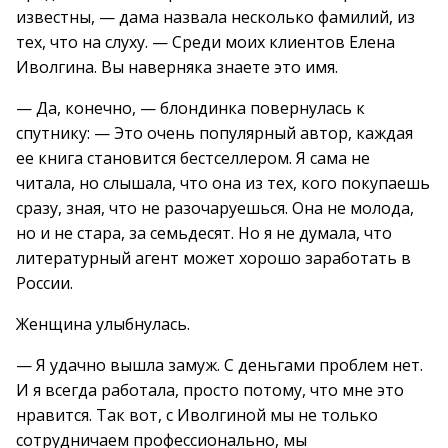
известны, — дама назвала несколько фамилий, из
тех, что на слуху. — Среди моих клиентов Елена
Иволгина. Вы наверняка знаете это имя.
— Да, конечно, — блондинка повернулась к
спутнику: — Это очень популярный автор, каждая
ее книга становится бестселлером. Я сама не
читала, но слышала, что она из тех, кого покупаешь
сразу, зная, что не разочаруешься. Она не молода,
но и не стара, за семьдесят. Но я не думала, что
литературный агент может хорошо заработать в
России.
Женщина улыбнулась.
— Я удачно вышла замуж. С деньгами проблем нет.
И я всегда работала, просто потому, что мне это
нравится. Так вот, с Иволгиной мы не только
сотрудничаем профессионально, мы