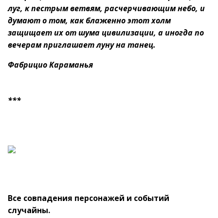
луг, к пестрым ветвям, расчерчивающим небо, и
думают о том, как блаженно этот холм
защищает их от шума цивилизации, а иногда по
вечерам приглашает луну на танец.
Фабрицио Караманья
***
Все совпадения персонажей и событий
случайны.