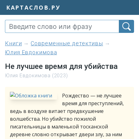
КАРТАСЛОВ.РУ
книги
Современные детективы
Юлия Евдокимова
Не лучшее время для убийства
Юлия Евдокимова (2023)
Рождество — не лучшее
время для преступлений,
ведь в воздухе витает предвкушение
волшебства. Но убийство пожилой
писательницы в маленькой тосканской
деревне словно открывает двери злу, за ним