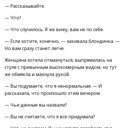
— Рассказывайте.
— Что?
— Что случилось. Я же вижу, вам не по себе.
— Если хотите, конечно, — закивала блондинка. —
Но вам сразу станет легче.
Женщина хотела отмахнуться, выпрямилась на
стуле с привычным высокомерным видом, но тут
же обмякла и махнула рукой.
— Вы подумаете, что я ненормальная. — И
рассказала, что произошло этим вечером.
— Чьи данные вы назвали?
— Вы не считаете, что я все придумала?