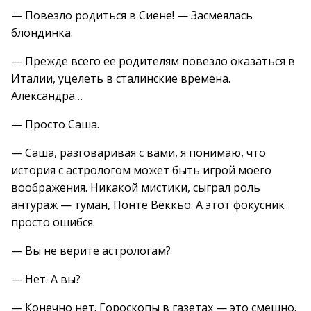
— Повезло родиться в Сиене! — Засмеялась
блондинка.
— Прежде всего ее родителям повезло оказаться в
Италии, уцелеть в сталинские времена.
Александра…
— Просто Саша.
— Саша, разговаривая с вами, я понимаю, что
история с астрологом может быть игрой моего
воображения. Никакой мистики, сыграл роль
антураж — туман, Понте Веккьо. А этот фокусник
просто ошибся.
— Вы не верите астрологам?
— Нет. А вы?
— Конечно нет. Гороскопы в газетах — это смешно.