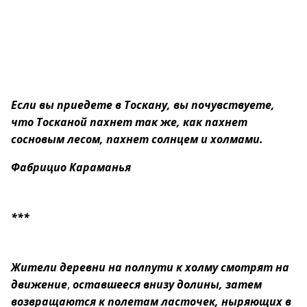
Если вы приедете в Тоскану, вы почувствуете,
что Тосканой пахнет так же, как пахнет
сосновым лесом, пахнет солнцем и холмами.
Фабрицио Караманья
***
Жители деревни на полпути к холму смотрят на
движение
,
оставшееся внизу долины, затем
возвращаются к полетам ласточек, ныряющих в