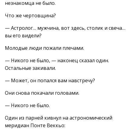
незнакомца не было.
Что же чертовщина?
— Астролог… мужчина, вот здесь, столик и свеча…
вы его видели?
Молодые люди пожали плечами.
— Никого не было, — наконец сказал один.
Остальные закивали.
— Может, он попался вам навстречу?
Они снова покачали головами.
— Никого не было.
Один из парней кивнул на астрономический
меридиан Понте Веккьо: