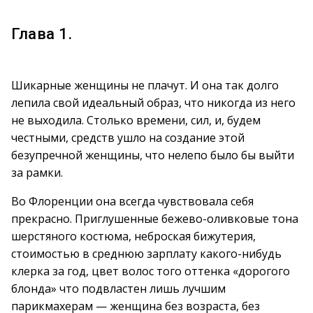
Глава 1.
Шикарные женщины не плачут. И она так долго
лепила свой идеальный образ, что никогда из него
не выходила. Столько времени, сил, и, будем
честными, средств ушло на создание этой
безупречной женщины, что нелепо было бы выйти
за рамки.
Во Флоренции она всегда чувствовала себя
прекрасно. Приглушенные бежево-оливковые тона
шерстяного костюма, неброская бижутерия,
стоимостью в среднюю зарплату какого-нибудь
клерка за год, цвет волос того оттенка «дорогого
блонда» что подвластен лишь лучшим
парикмахерам — женщина без возраста, без