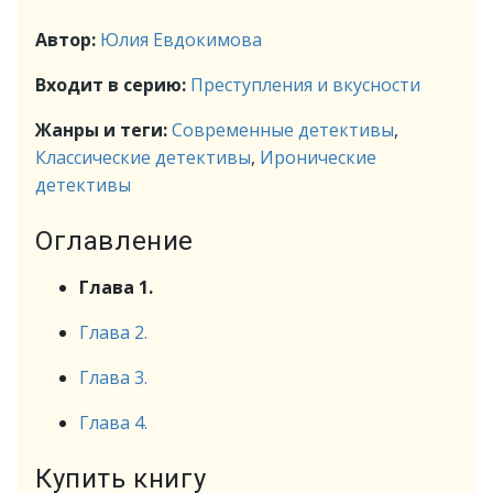
Автор:
Юлия Евдокимова
Входит в серию:
Преступления и вкусности
Жанры и теги:
Современные детективы
,
Классические детективы
,
Иронические
детективы
Оглавление
Глава 1.
Глава 2.
Глава 3.
Глава 4.
Купить книгу