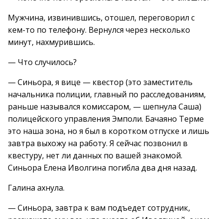
Мужчина, извинившись, отошел, переговорил с
кем-то по телефону. Вернулся через несколько
минут, нахмурившись.
— Что случилось?
— Синьора, я вице — квестор (это заместитель
начальника полиции, главный по расследованиям,
раньше назывался комиссаром, — шепнула Саша)
полицейского управления Эмполи. Бачаяно Терме
это наша зона, но я был в коротком отпуске и лишь
завтра выхожу на работу. Я сейчас позвонил в
квестуру, нет ли данных по вашей знакомой.
Синьора Елена Иволгина погибла два дня назад.
Галина ахнула.
— Синьора, завтра к вам подъедет сотрудник,