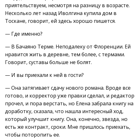
приятельствуем, несмотря на разницу в возрасте.
Несколько лет назад Иволгина купила дом в
Тоскане, говорит, ей здесь хорошо пишется.
— Где именно?
— В Бачаяно Терме. Неподалеку от Флоренции. Ей
нравится жить в деревне, тем более, с термами.
Говорит, суставы больше не болят.
— И вы приехали к ней в гости?
— Она затягивает сдачу нового романа. Вроде все
готово, и корректор уже правки сделал, и редактор
прочел, и пора верстать, но Елена забрала книгу на
доработку, сказала, что нашла интересный ход,
который улучшит книгу. Она, конечно, звезда, но
есть же контракт, сроки. Мне пришлось приехать,
чтобы поторопить ее.