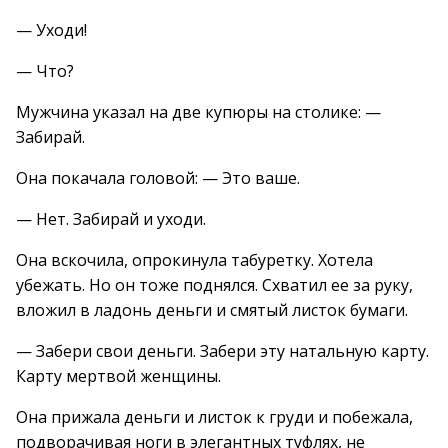
— Уходи!
— Что?
Мужчина указал на две купюры на столике: —
Забирай.
Она покачала головой: — Это ваше.
— Нет. Забирай и уходи.
Она вскочила, опрокинула табуретку. Хотела
убежать. Но он тоже поднялся. Схватил ее за руку,
вложил в ладонь деньги и смятый листок бумаги.
— Забери свои деньги. Забери эту натальную карту.
Карту мертвой женщины.
Она прижала деньги и листок к груди и побежала,
подворачивая ноги в элегантных туфлях, не