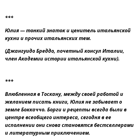
***
Юлия — тонкий знаток и ценитель итальянской
кухни и прочих итальянских тем.
(Джангуидо Бреддо, почетный консул Италии,
член Академии истории итальянской кухни).
***
Влюбленная в Тоскану, между своей работой и
желанием писать книги, Юлия не забывает о
земле Боккаччо. Борги и рецепты всегда были в
центре всеобщего интереса, сегодня в ее
исполнении они снова становятся бестселлерами
и литературным приключением.