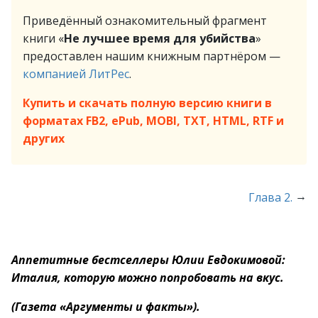
Приведённый ознакомительный фрагмент
книги «
Не лучшее время для убийства
»
предоставлен нашим книжным партнёром —
компанией ЛитРес
.
Купить и скачать полную версию книги в
форматах FB2, ePub, MOBI, TXT, HTML, RTF и
других
→
Глава 2.
Аппетитные бестселлеры Юлии Евдокимовой:
Италия, которую можно попробовать на вкус.
(Газета «Аргументы и факты»).