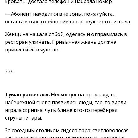
кровать, достала телефон и набрала номер.
— Абонент находится вне зоны, пожалуйста,
оставьте свое сообщение после звукового сигнала.
Женщина нажала отбой, оделась и отправилась в
ресторан ужинать. Привычная жизнь должна
привести ее в чувство.
***
Туман рассеялся. Несмотря на
прохладу, на
набережной снова появились люди, где-то вдали
играла скрипка, чуть ближе кто-то перебирал
струны гитары.
За соседним столиком сидела пара: светловолосая