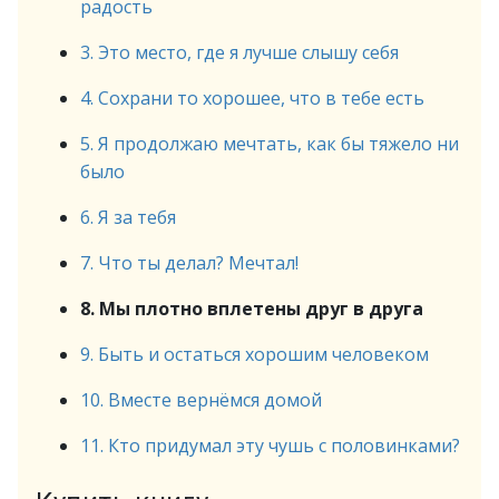
радость
3. Это место, где я лучше слышу себя
4. Сохрани то хорошее, что в тебе есть
5. Я продолжаю мечтать, как бы тяжело ни
было
6. Я за тебя
7. Что ты делал? Мечтал!
8. Мы плотно вплетены друг в друга
9. Быть и остаться хорошим человеком
10. Вместе вернёмся домой
11. Кто придумал эту чушь с половинками?