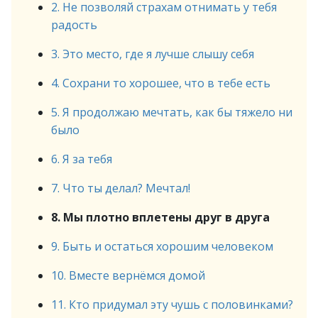
2. Не позволяй страхам отнимать у тебя
радость
3. Это место, где я лучше слышу себя
4. Сохрани то хорошее, что в тебе есть
5. Я продолжаю мечтать, как бы тяжело ни
было
6. Я за тебя
7. Что ты делал? Мечтал!
8. Мы плотно вплетены друг в друга
9. Быть и остаться хорошим человеком
10. Вместе вернёмся домой
11. Кто придумал эту чушь с половинками?