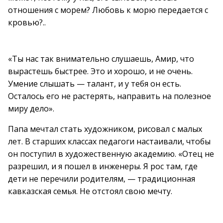
отношения с морем? Любовь к морю передается с
кровью?..
«Ты нас так внимательно слушаешь, Амир, что
вырастешь быстрее. Это и хорошо, и не очень.
Умение слышать — талант, и у тебя он есть.
Осталось его не растерять, направить на полезное
миру дело».
Папа мечтал стать художником, рисовал с малых
лет. В старших классах педагоги настаивали, чтобы
он поступил в художественную академию. «Отец не
разрешил, и я пошел в инженеры. Я рос там, где
дети не перечили родителям, — традиционная
кавказская семья. Не отстоял свою мечту.