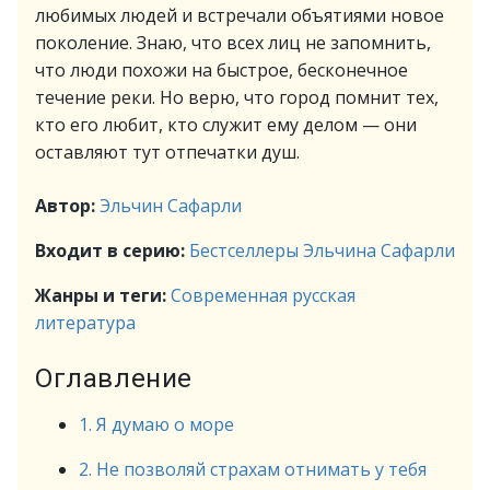
любимых людей и встречали объятиями новое
поколение. Знаю, что всех лиц не запомнить,
что люди похожи на быстрое, бесконечное
течение реки. Но верю, что город помнит тех,
кто его любит, кто служит ему делом — они
оставляют тут отпечатки душ.
Автор:
Эльчин Сафарли
Входит в серию:
Бестселлеры Эльчина Сафарли
Жанры и теги:
Современная русская
литература
Оглавление
1. Я думаю о море
2. Не позволяй страхам отнимать у тебя