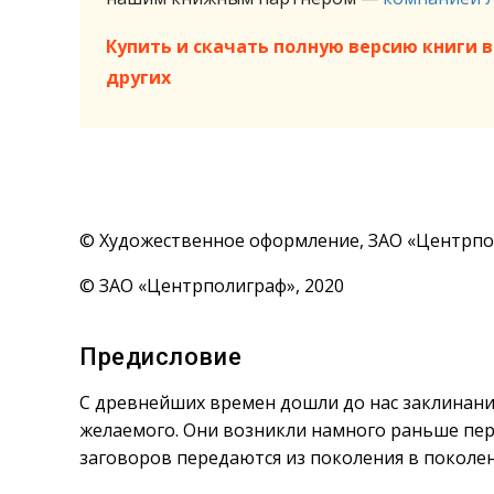
Купить и скачать полную версию книги в 
других
© Художественное оформление, ЗАО «Центрпо
© ЗАО «Центрполиграф», 2020
Предисловие
С древнейших времен дошли до нас заклинани
желаемого. Они возникли намного раньше перв
заговоров передаются из поколения в поколе