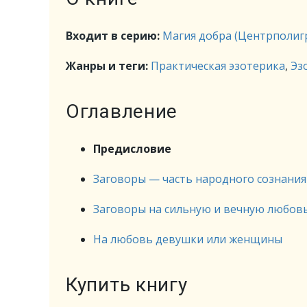
Входит в серию:
Магия добра (Центрполиг
Жанры и теги:
Практическая эзотерика
,
Эз
Оглавление
Предисловие
Заговоры — часть народного сознания
Заговоры на сильную и вечную любов
На любовь девушки или женщины
Купить книгу