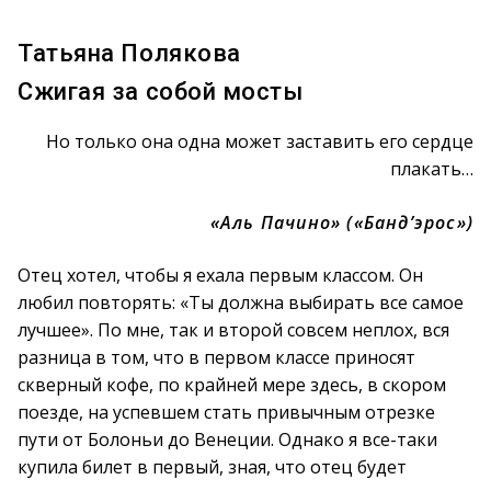
Татьяна Полякова
Сжигая за собой мосты
Но только она одна может заставить его сердце
плакать…
«Аль Пачино» («Банд’эрос»)
Отец хотел, чтобы я ехала первым классом. Он
любил повторять: «Ты должна выбирать все самое
лучшее». По мне, так и второй совсем неплох, вся
разница в том, что в первом классе приносят
скверный кофе, по крайней мере здесь, в скором
поезде, на успевшем стать привычным отрезке
пути от Болоньи до Венеции. Однако я все-таки
купила билет в первый, зная, что отец будет