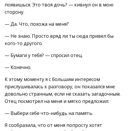
появишься. Это твоя дочь? — кивнул он в мою
сторону.
— Да. Что, похожа на меня?
— Не знаю. Просто вряд ли ты сюда привел бы
кого-то другого.
— Бумаги у тебя? — спросил отец.
— Конечно.
К этому моменту я с большим интересом
прислушивалась к разговору, он показался мне
довольно странным, если не сказать загадочным.
Отец посмотрел на меня и мягко предложил:
— Выбери себе что-нибудь на память.
Я сообразила, что от меня попросту хотят