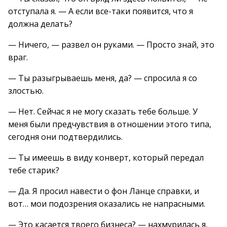
отступала я. — А если все-таки появится, что я
должна делать?
— Ничего, — развел он руками. — Просто знай, это
враг.
— Ты разыгрываешь меня, да? — спросила я со
злостью.
— Нет. Сейчас я не могу сказать тебе больше. У
меня были предчувствия в отношении этого типа,
сегодня они подтвердились.
— Ты имеешь в виду конверт, который передал
тебе старик?
— Да. Я просил навести о фон Ланце справки, и
вот… мои подозрения оказались не напрасными.
— Это касается твоего бизнеса? — нахмурилась я,