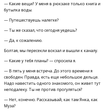
— Какие вещи? У меня в рюкзаке только книга и
бутылка воды.
— Путешествуешь налегке?
— Ты же сказал, что сегодня уедешь?
— Да, к сожалению.
Болтая, мы пересекли вокзал и вышли к каналу.
— Какие у тебя планы? — спросила я.
— В пять у меня встреча. До этого времени я
свободен. Правда, есть еще небольшое дельце.
Надо навестить одного знакомого, он живет тут
неподалеку. Ты не против прогуляться?
— Нет, конечно. Рассказывай, как там Янка, как
Муза?