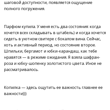
шаговой доступности, появляется ощущение
полного погружения.
Парфюм купила. У меня есть два состояния: когда
хочется всех складывать в штабель) и когда хочется
сидеть в уютном свитере с бокалом вина. Сейчас,
хоть и активный период, но состояние второе.
Шпильки, бергамот и юбки-карандаш, как тебе
нравятся — в режиме ожидания. Я взяла шафран-
роза и юбку-шопенку золотистого цвета. Иное не
рассматривалось.
Копилка — здесь ощутить ее важность главнее ее
важности)))