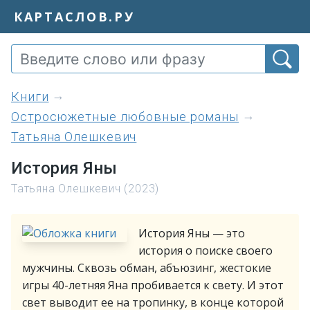
КАРТАСЛОВ.РУ
книги
Остросюжетные любовные романы
Татьяна Олешкевич
История Яны
Татьяна Олешкевич (2023)
История Яны — это
история о поиске своего
мужчины. Сквозь обман, абъюзинг, жестокие
игры 40-летняя Яна пробивается к свету. И этот
свет выводит ее на тропинку, в конце которой