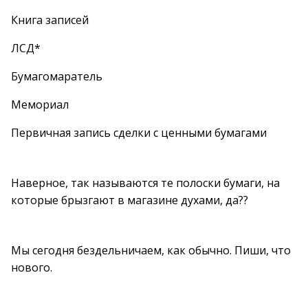
Книга записей
ЛСД*
Бумагомаратель
Мемориал
Первичная запись сделки с ценными бумагами
Наверное, так называются те полоски бумаги, на
которые брызгают в магазине духами, да??
Мы сегодня бездельничаем, как обычно. Пиши, что
нового.