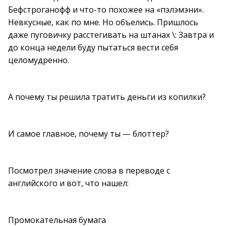
Бефстроганофф и что-то похожее на «пэлэмэни».
Невкусные, как по мне. Но объелись. Пришлось
даже пуговичку расстегивать на штанах \: Завтра и
до конца недели буду пытаться вести себя
целомудренно.
А почему ты решила тратить деньги из копилки?
И самое главное, почему ты — блоттер?
Посмотрел значение слова в переводе с
английского и вот, что нашел:
Промокательная бумага