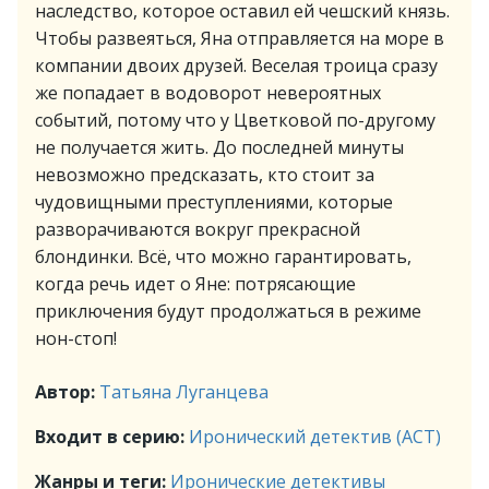
наследство, которое оставил ей чешский князь.
Чтобы развеяться, Яна отправляется на море в
компании двоих друзей. Веселая троица сразу
же попадает в водоворот невероятных
событий, потому что у Цветковой по-другому
не получается жить. До последней минуты
невозможно предсказать, кто стоит за
чудовищными преступлениями, которые
разворачиваются вокруг прекрасной
блондинки. Всё, что можно гарантировать,
когда речь идет о Яне: потрясающие
приключения будут продолжаться в режиме
нон-стоп!
Автор:
Татьяна Луганцева
Входит в серию:
Иронический детектив (АСТ)
Жанры и теги:
Иронические детективы