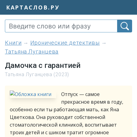
КАРТАСЛОВ.РУ
книги
Иронические детективы
Татьяна Луганцева
Дамочка с гарантией
Татьяна Луганцева (2023)
Отпуск — самое
прекрасное время в году,
особенно если ты работающая мать, как Яна
Цветкова. Она руководит собственной
стоматологической клиникой, воспитывает
троих детей и с шиком тратит огромное