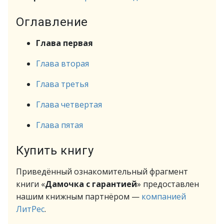
Оглавление
Глава первая
Глава вторая
Глава третья
Глава четвертая
Глава пятая
Купить книгу
Приведённый ознакомительный фрагмент
книги «
Дамочка с гарантией
» предоставлен
нашим книжным партнёром —
компанией
ЛитРес
.