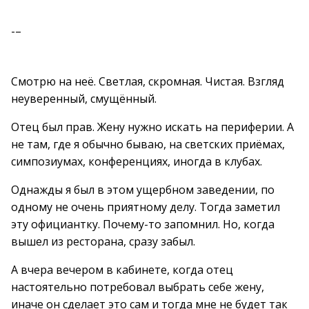
-–
Смотрю на неё. Светлая, скромная. Чистая. Взгляд
неуверенный, смущённый.
Отец был прав. Жену нужно искать на периферии. А
не там, где я обычно бываю, на светских приёмах,
симпозиумах, конференциях, иногда в клубах.
Однажды я был в этом ущербном заведении, по
одному не очень приятному делу. Тогда заметил
эту официантку. Почему-то запомнил. Но, когда
вышел из ресторана, сразу забыл.
А вчера вечером в кабинете, когда отец
настоятельно потребовал выбрать себе жену,
иначе он сделает это сам и тогда мне не будет так