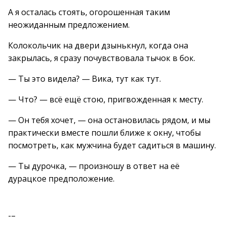
А я осталась стоять, огорошенная таким
неожиданным предложением.
Колокольчик на двери дзынькнул, когда она
закрылась, я сразу почувствовала тычок в бок.
— Ты это видела? — Вика, тут как тут.
— Что? — всё ещё стою, пригвожденная к месту.
— Он тебя хочет, — она остановилась рядом, и мы
практически вместе пошли ближе к окну, чтобы
посмотреть, как мужчина будет садиться в машину.
— Ты дурочка, — произношу в ответ на её
дурацкое предположение.
-–