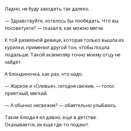
Ладно, не буду заходить так далеко.
— Здравствуйте, хотелось бы пообедать. Что вы
посоветуете? — сказал я, как можно мягче.
К той развязной девице, которая только вышла из
курилки, применил другой тон, чтобы пошла
подальше. Такой экземпляр точно моему отцу не
зайдёт.
А блондиночка, как раз, что надо.
— Жаркое и «Оливье», сегодня свежие, — голос
приятный, мягкий.
— А обычно несвежие? — обаятельно улыбаюсь.
Такие блюда я ел давно, ещё в детстве.
Оказывается, их ещё где-то подают.