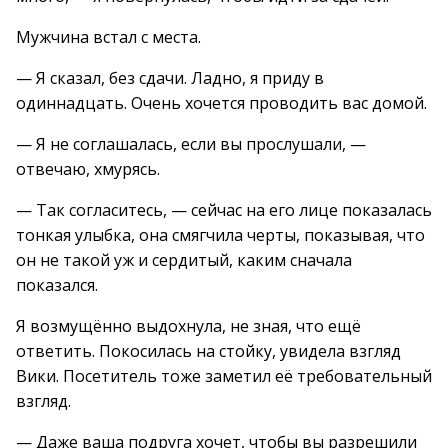
Мужчина встал с места.
— Я сказал, без сдачи. Ладно, я приду в
одиннадцать. Очень хочется проводить вас домой.
— Я не соглашалась, если вы прослушали, —
отвечаю, хмурясь.
— Так согласитесь, — сейчас на его лице показалась
тонкая улыбка, она смягчила черты, показывая, что
он не такой уж и сердитый, каким сначала
показался.
Я возмущённо выдохнула, не зная, что ещё
ответить. Покосилась на стойку, увидела взгляд
Вики. Посетитель тоже заметил её требовательный
взгляд.
— Даже ваша подруга хочет, чтобы вы разрешили