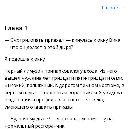
→
Глава 2
Глава 1
— Смотри, опять приехал, — кинулась к окну Вика,
— что он делает в этой дыре?
Я подошла к окну.
Черный лимузин припарковался у входа. Из него
вышел мужчина лет тридцати пяти-тридцати семи.
Высокий, вальяжный, в дорогом тёмном костюме, в
черном пальто с поднятым воротником. Я увидела
выдающийся профиль властного человека,
умеющего отдавать приказы.
— Ну, почему дыре? — я пожала плечом, — у нас
нормальный ресторанчик.