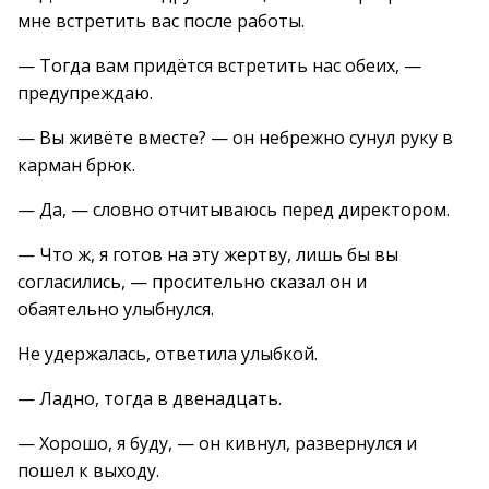
мне встретить вас после работы.
— Тогда вам придётся встретить нас обеих, —
предупреждаю.
— Вы живёте вместе? — он небрежно сунул руку в
карман брюк.
— Да, — словно отчитываюсь перед директором.
— Что ж, я готов на эту жертву, лишь бы вы
согласились, — просительно сказал он и
обаятельно улыбнулся.
Не удержалась, ответила улыбкой.
— Ладно, тогда в двенадцать.
— Хорошо, я буду, — он кивнул, развернулся и
пошел к выходу.