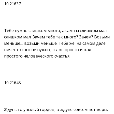
10.21637.
Тебе нужно слишком много, а сам ты слишком мал…
слишком мал. Зачем тебе так много? Зачем? Возьми
меньше… возьми меньше. Тебе же, на самом деле,
ничего этого не нужно, ты же просто искал
простого человеческого счастья.
10.21645.
Ждун это унылый гордец, в ждуне совсем нет веры.