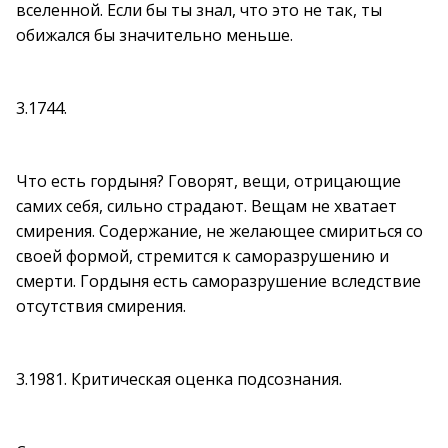
вселенной. Если бы ты знал, что это не так, ты
обижался бы значительно меньше.
3.1744.
Что есть гордыня? Говорят, вещи, отрицающие
самих себя, сильно страдают. Вещам не хватает
смирения. Содержание, не желающее смириться со
своей формой, стремится к саморазрушению и
смерти. Гордыня есть саморазрушение вследствие
отсутствия смирения.
3.1981. Критическая оценка подсознания.