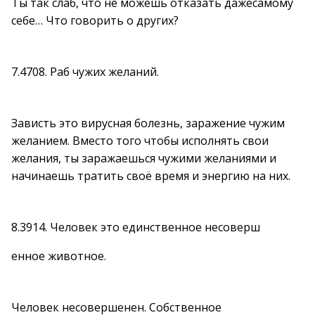
Ты так слаб, что не можешь отказать дажесамому
себе… Что говорить о других?
7.4708. Раб чужих желаний.
Зависть это вирусная болезнь, заражение чужим
желанием. Вместо того чтобы исполнять свои
желания, ты заражаешься чужими желаниями и
начинаешь тратить своё время и энергию на них.
8.3914. Человек это единственное несоверш
енное животное.
Человек несовершенен. Собственное