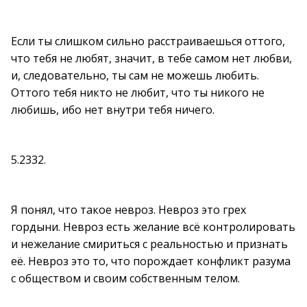
Если ты слишком сильно расстраиваешься оттого,
что тебя не любят, значит, в тебе самом нет любви,
и, следовательно, ты сам не можешь любить.
Оттого тебя никто не любит, что ты никого не
любишь, ибо нет внутри тебя ничего.
5.2332.
Я понял, что такое невроз. Невроз это грех
гордыни. Невроз есть желание всё контролировать
и нежелание смириться с реальностью и признать
её. Невроз это то, что порождает конфликт разума
с обществом и своим собственным телом.