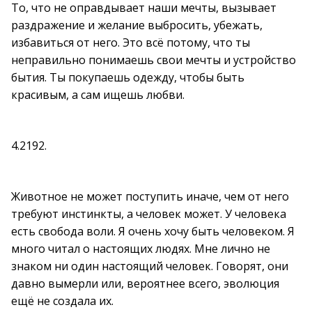
То, что не оправдывает наши мечты, вызывает
раздражение и желание выбросить, убежать,
избавиться от него. Это всё потому, что ты
неправильно понимаешь свои мечты и устройство
бытия. Ты покупаешь одежду, чтобы быть
красивым, а сам ищешь любви.
4.2192.
Животное не может поступить иначе, чем от него
требуют инстинкты, а человек может. У человека
есть свобода воли. Я очень хочу быть человеком. Я
много читал о настоящих людях. Мне лично не
знаком ни один настоящий человек. Говорят, они
давно вымерли или, вероятнее всего, эволюция
ещё не создала их.