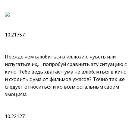
10.21757.
Прежде чем влюбиться в иллюзию чувств или
испугаться их,… попробуй сравнить эту ситуацию с
кино. Тебе ведь хватает ума не влюбляться в кино
и сходить с ума от фильмов ужасов? Точно так же
следует относиться и ко всем остальным своим
эмоциям.
10.22127.