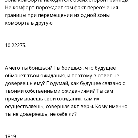
Не комфорт порождает сам факт пересечения
границы при перемещении из одной зоны
комфорта в другую.
10.22275.
А чего ты боишься? Ты боишься, что будущее
обманет твои ожидания, и поэтому в ответ не
доверяешь ему? Подумай, как будущее связано с
твоими собственными ожиданиями? Ты сам
придумываешь свои ожидания, сам их
осуществляешь, совершая акт веры. Кому именно
ты не доверяешь, не себе ли?
1819.