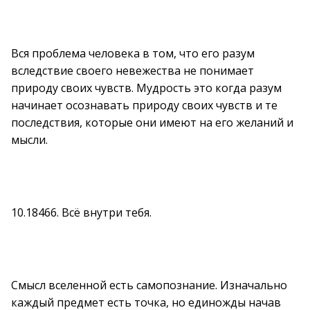
Вся проблема человека в том, что его разум
вследствие своего невежества не понимает
природу своих чувств. Мудрость это когда разум
начинает осознавать природу своих чувств и те
последствия, которые они имеют на его желаний и
мысли.
10.18466. Всё внутри тебя.
Смысл вселенной есть самопознание. Изначально
каждый предмет есть точка, но единожды начав