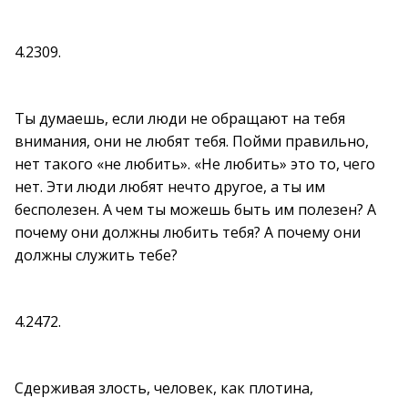
4.2309.
Ты думаешь, если люди не обращают на тебя
внимания, они не любят тебя. Пойми правильно,
нет такого «не любить». «Не любить» это то, чего
нет. Эти люди любят нечто другое, а ты им
бесполезен. А чем ты можешь быть им полезен? А
почему они должны любить тебя? А почему они
должны служить тебе?
4.2472.
Сдерживая злость, человек, как плотина,