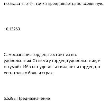
познавать себя, точка превращается во вселенную.
10.13263.
Самосознание гордеца состоит из его
удовольствия. Отними у гордеца удовольствие, и
он умрёт. Ибо нет удовольствия, нет и гордеца, а
есть только боль и страх.
5.5282. Предназначение.