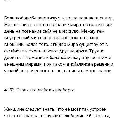
Большой дисбаланс вижу я в толпе познающих мир.
Жизнь они тратят на познание мира, потратить же
день на познание себя не в их силах. Между тем,
внутренний мир очень сильно похож на мир
внешний. Более того, эти два мира существуют в
симбиозе и очень влияют друг на друга. Трудно
добиться гармонии и баланса между внутренним и
внешним мирами, при таком дисбалансе времени и
усилий потраченного на познание и самопознание.
4.593. Страх это любовь наоборот.
Женщине следует знать, что её мозг так устроен,
что она страх часто путает с любовью. Ей кажется,