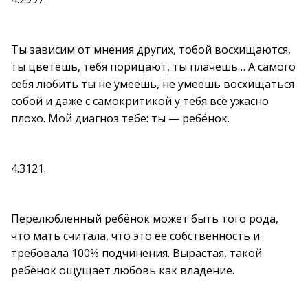
Ты зависим от мнения других, тобой восхищаются,
ты цветёшь, тебя порицают, ты плачешь… А самого
себя любить ты не умеешь, не умеешь восхищаться
собой и даже с самокритикой у тебя всё ужасно
плохо. Мой диагноз тебе: ты — ребёнок.
4.3121.
Перелюбленный ребёнок может быть того рода,
что мать считала, что это её собственность и
требовала 100% подчинения. Вырастая, такой
ребёнок ощущает любовь как владение.