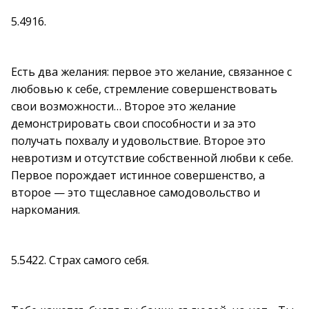
5.4916.
Есть два желания: первое это желание, связанное с
любовью к себе, стремление совершенствовать
свои возможности… Второе это желание
демонстрировать свои способности и за это
получать похвалу и удовольствие. Второе это
невротизм и отсутствие собственной любви к себе.
Первое порождает истинное совершенство, а
второе — это тщеславное самодовольство и
наркомания.
5.5422. Страх самого себя.