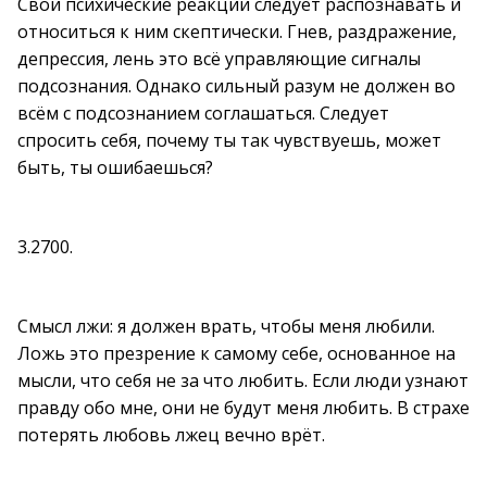
Свои психические реакции следует распознавать и
относиться к ним скептически. Гнев, раздражение,
депрессия, лень это всё управляющие сигналы
подсознания. Однако сильный разум не должен во
всём с подсознанием соглашаться. Следует
спросить себя, почему ты так чувствуешь, может
быть, ты ошибаешься?
3.2700.
Смысл лжи: я должен врать, чтобы меня любили.
Ложь это презрение к самому себе, основанное на
мысли, что себя не за что любить. Если люди узнают
правду обо мне, они не будут меня любить. В страхе
потерять любовь лжец вечно врёт.