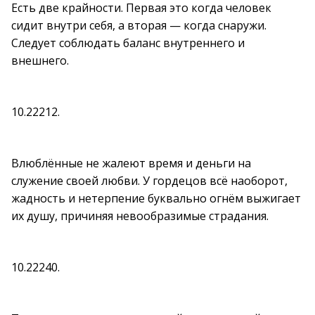
Есть две крайности. Первая это когда человек
сидит внутри себя, а вторая — когда снаружи.
Следует соблюдать баланс внутреннего и
внешнего.
10.22212.
Влюблённые не жалеют время и деньги на
служение своей любви. У гордецов всё наоборот,
жадность и нетерпение буквально огнём выжигает
их душу, причиняя невообразимые страдания.
10.22240.