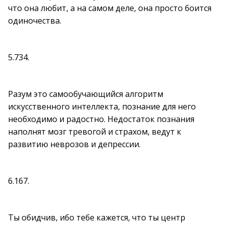
что она любит, а на самом деле, она просто боится
одиночества.
5.734.
Разум это самообучающийся алгоритм
искусственного интеллекта, познание для него
необходимо и радостно. Недостаток познания
наполнят мозг тревогой и страхом, ведут к
развитию неврозов и депрессии.
6.167.
Ты обидчив, ибо тебе кажется, что ты центр