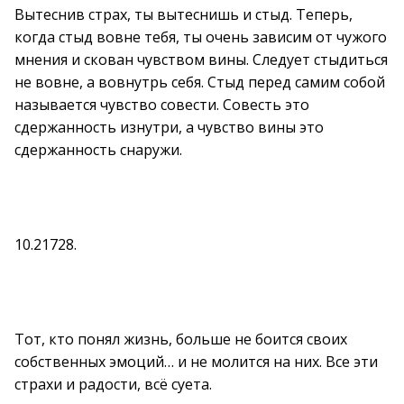
Вытеснив страх, ты вытеснишь и стыд. Теперь,
когда стыд вовне тебя, ты очень зависим от чужого
мнения и скован чувством вины. Следует стыдиться
не вовне, а вовнутрь себя. Стыд перед самим собой
называется чувство совести. Совесть это
сдержанность изнутри, а чувство вины это
сдержанность снаружи.
10.21728.
Тот, кто понял жизнь, больше не боится своих
собственных эмоций… и не молится на них. Все эти
страхи и радости, всё суета.