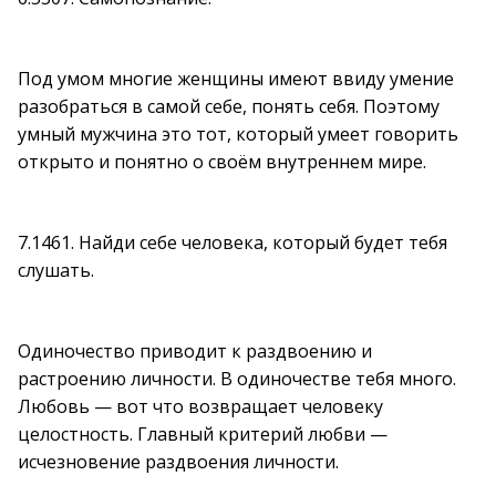
Под умом многие женщины имеют ввиду умение
разобраться в самой себе, понять себя. Поэтому
умный мужчина это тот, который умеет говорить
открыто и понятно о своём внутреннем мире.
7.1461. Найди себе человека, который будет тебя
слушать.
Одиночество приводит к раздвоению и
растроению личности. В одиночестве тебя много.
Любовь — вот что возвращает человеку
целостность. Главный критерий любви —
исчезновение раздвоения личности.