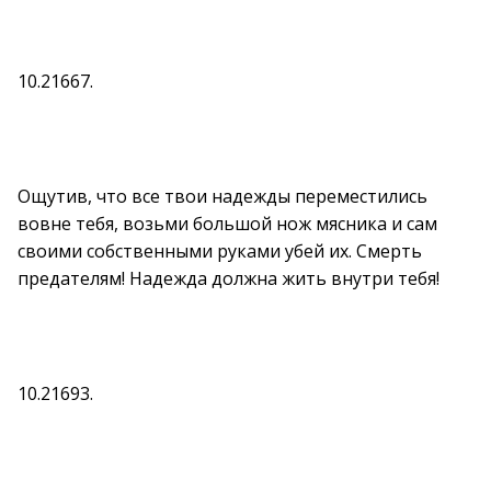
10.21667.
Ощутив, что все твои надежды переместились
вовне тебя, возьми большой нож мясника и сам
своими собственными руками убей их. Смерть
предателям! Надежда должна жить внутри тебя!
10.21693.