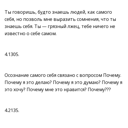
Ты говоришь, будто знаешь людей, как самого
себя, но позволь мне выразить сомнения, что ты
знаешь себя. Ты — грязный лжец, тебе ничего не
известно о себе самом.
4.1305.
Осознание самого себя связано с вопросом Почему.
Почему я это делаю? Почему я это думаю? Почему я
это хочу? Почему мне это нравится? Почему???
4.2135.