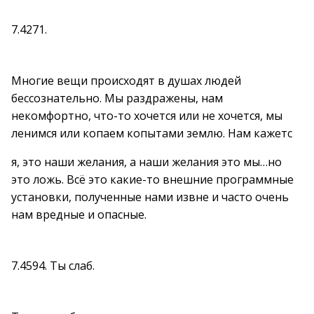
7.4271.
Многие вещи происходят в душах людей
бессознательно. Мы раздражены, нам
некомфортно, что-то хочется или не хочется, мы
ленимся или копаем копытами землю. Нам кажетс
я, это наши желания, а наши желания это мы…но
это ложь. Всё это какие-то внешние программные
установки, полученные нами извне и часто очень
нам вредные и опасные.
7.4594. Ты слаб.