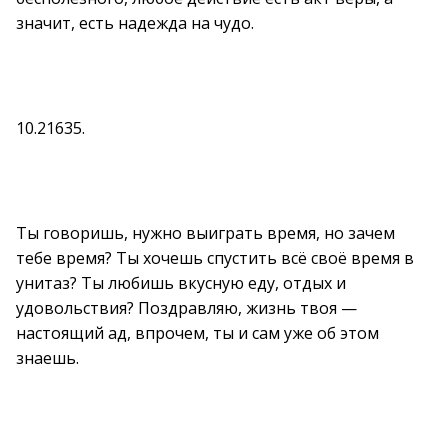
значит, есть надежда на чудо.
10.21635.
Ты говоришь, нужно выиграть время, но зачем
тебе время? Ты хочешь спустить всё своё время в
унитаз? Ты любишь вкусную еду, отдых и
удовольствия? Поздравляю, жизнь твоя —
настоящий ад, впрочем, ты и сам уже об этом
знаешь.