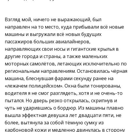
Взгляд мой, ничего не выражающий, был
направлен на то место, куда прибывали всё новые
машины и выгружали всё новых будущих
пассажиров больших авиалайнеров,
направляющих свои носы и гигантские крылья в
другие города и страны, а также маленьких
моторных самолётов, летающих исключительно по
региональным направлениям. Остановилась чёрная
машина, блеснувшая фарами секунду ранее на
«лежачем полицейском». Окна были тонированы,
водителя я не смог разглядеть, хотя и не очень-то
пытался. Но дверь резко открылась, скрипнув и
чуть не ударившись о бордюр. Из машины плавно
вышла эффектная девушка лет двадцати пяти, не
более, вытянула за собой тёмную сумку из
карбоновой кожи и медленно двинулась в сторону