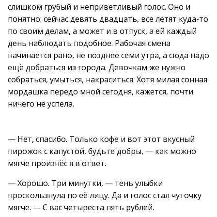
слишком грубый и неприветливый голос. Оно и
понятно: сейчас девять двадцать, все летят куда-то
по своим делам, а может и в отпуск, а ей каждый
день наблюдать подобное. Рабочая смена
начинается рано, не позднее семи утра, а сюда надо
ещё добраться из города. Девочкам же нужно
собраться, умыться, накраситься. Хотя милая сонная
мордашка передо мной сегодня, кажется, почти
ничего не успела.
— Нет, спасибо. Только кофе и вот этот вкусный
пирожок с капустой, будьте добры, — как можно
мягче произнёс я в ответ.
— Хорошо. Три минутки, — тень улыбки
проскользнула по её лицу. Да и голос стал чуточку
мягче. — С вас четыреста пять рублей.