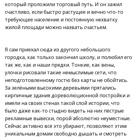
который проложили торговый путь. И он зажил
счастливо, если быстро растущее и вечно что-то
требующее население и постоянную нехватку
жилой площади можно назвать счастьем.
Я сам приехал сюда из другого небольшого
городка, как только закончил школу, и полюбил его
так же, как и наши предки. Тонкие, как вены,
улочки рисовали такие немыслимые сети, что
неподготовленному гостю без карты не обойтись.
За зелёными высокими деревьями прятались
кирпичные здания дореволюционной постройки и
имели на своих стенах такой слой истории, что
было даже как-то стыдно видеть на них пёстрые
рекламные вывески, порой абсолютно неуместные.
Сейчас активно всё это убирают, позволяют этим
уникальным домам свободно дышать и смотреть