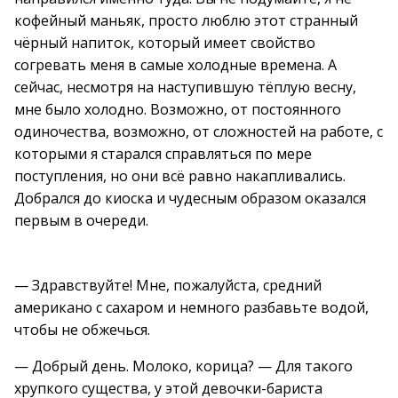
кофейный маньяк, просто люблю этот странный
чёрный напиток, который имеет свойство
согревать меня в самые холодные времена. А
сейчас, несмотря на наступившую тёплую весну,
мне было холодно. Возможно, от постоянного
одиночества, возможно, от сложностей на работе, с
которыми я старался справляться по мере
поступления, но они всё равно накапливались.
Добрался до киоска и чудесным образом оказался
первым в очереди.
— Здравствуйте! Мне, пожалуйста, средний
американо с сахаром и немного разбавьте водой,
чтобы не обжечься.
— Добрый день. Молоко, корица? — Для такого
хрупкого существа, у этой девочки-бариста