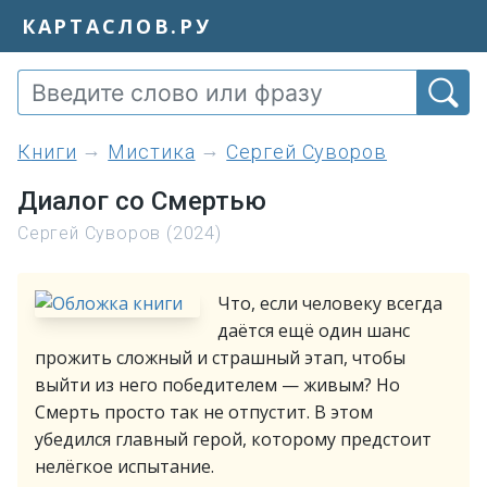
КАРТАСЛОВ.РУ
книги
Мистика
Сергей Суворов
Диалог со Смертью
Сергей Суворов (2024)
Что, если человеку всегда
даётся ещё один шанс
прожить сложный и страшный этап, чтобы
выйти из него победителем — живым? Но
Смерть просто так не отпустит. В этом
убедился главный герой, которому предстоит
нелёгкое испытание.