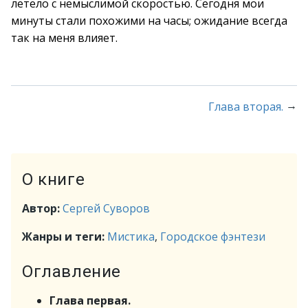
летело с немыслимой скоростью. Сегодня мои
минуты стали похожими на часы; ожидание всегда
так на меня влияет.
→
Глава вторая.
О книге
Автор:
Сергей Суворов
Жанры и теги:
Мистика
,
Городское фэнтези
Оглавление
Глава первая.