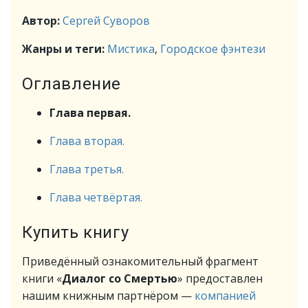
Автор:
Сергей Суворов
Жанры и теги:
Мистика
,
Городское фэнтези
Оглавление
Глава первая.
Глава вторая.
Глава третья.
Глава четвёртая.
Купить книгу
Приведённый ознакомительный фрагмент
книги «
Диалог со Смертью
» предоставлен
нашим книжным партнёром —
компанией