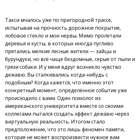
Такси мчалось уже по пригородной трассе,
испытывая на прочность дорожное покрытие,
лобовое стекло и мои нервы. Мимо пролетали
деревья и кусты, в которых иногда пугливо
прятались мелкие лесные жители — зайцы и
бурундуки, но всё чаще бездомные, серые от пыли и
грязи собаки. И у меня вдруг возникло чувство
дежавю. Вы сталкивались когда-нибудь с
подобным? Когда кажется, что именно этот
конкретный момент, определённое событие уже
происходило с вами. Один психолог из
американского университета вместе со своими
коллегами пытался создать эффект дежавю через
виртуальную реальность. Итогом стало
предположение, что это лишь феномен памяти,
которая не может воспроизвести нужное вам