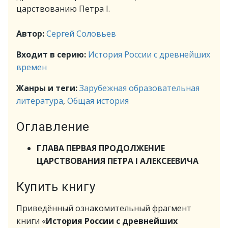
царствованию Петра I.
Автор:
Сергей Соловьев
Входит в серию:
История России с древнейших
времен
Жанры и теги:
Зарубежная образовательная
литература
,
Общая история
Оглавление
ГЛАВА ПЕРВАЯ ПРОДОЛЖЕНИЕ
ЦАРСТВОВАНИЯ ПЕТРА I АЛЕКСЕЕВИЧА
Купить книгу
Приведённый ознакомительный фрагмент
книги «
История России с древнейших