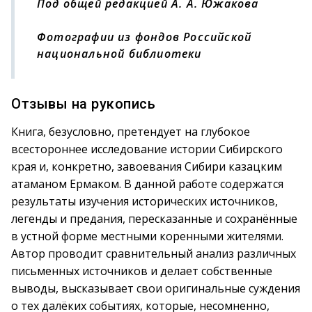
Под общей редакцией А. А. Южакова
Фотографии из фондов Российской
национальной библиотеки
Отзывы на рукопись
Книга, безусловно, претендует на глубокое
всестороннее исследование истории Сибирского
края и, конкретно, завоевания Сибири казацким
атаманом Ермаком. В данной работе содержатся
результаты изучения исторических источников,
легенды и предания, пересказанные и сохранённые
в устной форме местными коренными жителями.
Автор проводит сравнительный анализ различных
письменных источников и делает собственные
выводы, высказывает свои оригинальные суждения
о тех далёких событиях, которые, несомненно,