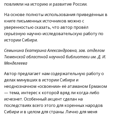
повлияли на историю и развитие России.
На основе полноты использования приведённых в
книге письменных источников можно с
уверенностью сказать, что автор провёл
серьёзную научно-исследовательскую работу по
истории Сибири.
Семынина Екатерина Александровна, зав. отделом
Тюменской областной научной библиотеки им. Д. И.
Менделеева
Автор предлагает нам содержательную работу о
делах минувших в истории Сибири и
неоднозначном «освоении» её атаманом Ермаком
— тема, интерес к которой вряд ли когда-либо
исчезнет. Особенный акцент сделан на
последствиях всего этого для коренных народов
Сибири и в целом для страны. Лично для меня