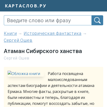
КАРТАСЛОВ.РУ
книги
Историческая фантастика
Сергей Ошев
Атаман Сибирского ханства
Сергей Ошев
Работа посвящена
малоисследованным
аспектам биографии и деятельности атамана
Ермака. Многие факты, раскрытые в книге,
были неизвестны и теперь, благодаря их
публикации, помогут воссоздать забытые, но