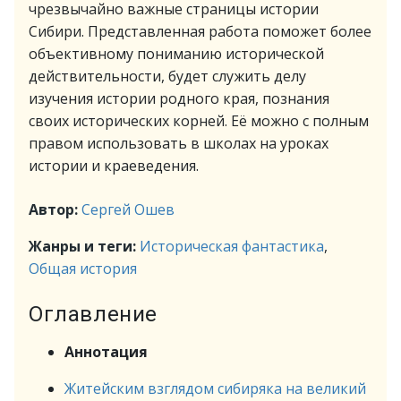
чрезвычайно важные страницы истории
Сибири. Представленная работа поможет более
объективному пониманию исторической
действительности, будет служить делу
изучения истории родного края, познания
своих исторических корней. Её можно с полным
правом использовать в школах на уроках
истории и краеведения.
Автор:
Сергей Ошев
Жанры и теги:
Историческая фантастика
,
Общая история
Оглавление
Аннотация
Житейским взглядом сибиряка на великий