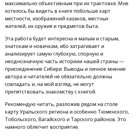
максимально объективным при их трактовке. Мне
хотелось бы видеть в книге побольше карт
местности, изображений казаков, местных
жителей, их оружия и предметов быта.
Эта работа будет интересна и малым и старым,
знатокам и новичкам, ибо затрагивает и
анализирует самую глубокую, спорную и
неоднозначную часть историии нашей страны —
присоединение Сибири. Выводы и личное мнение
автора и читателей не обязательно должны
совпадать и, на мой взгляд, не могут
препятствовать знакомству с книгой.
Рекомендую читать, разложив рядом на столе
карту Уральского региона и особенно Тюменского,
Тобольского, Вагайского и Тарского районов. Это
намного облегчит восприятие.