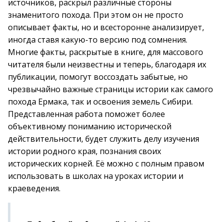
источников, раскрыл различные стороны
знаменитого похода. При этом он не просто
описывает факты, но и всесторонне анализирует,
иногда ставя какую-то версию под сомнения.
Многие факты, раскрытые в книге, для массового
читателя были неизвестны и теперь, благодаря их
публикации, помогут воссоздать забытые, но
чрезвычайно важные страницы истории как самого
похода Ермака, так и освоения земель Сибири.
Представленная работа поможет более
объективному пониманию исторической
действительности, будет служить делу изучения
истории родного края, познания своих
исторических корней. Её можно с полным правом
использовать в школах на уроках истории и
краеведения.