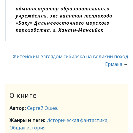
администратор образовательного
учреждения, экс-капитан теплохода
«Баку» Дальневосточного морского
пароходства, г. Ханты-Мансийск
Житейским взглядом сибиряка на великий поход
→
Ермака
О книге
Автор:
Сергей Ошев
Жанры и теги:
Историческая фантастика
,
Общая история