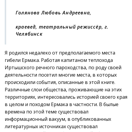
Голянова Любовь Андреевна,
краевед, театральный режиссёр, г.
Челябинск
Я родился недалеко от предполагаемого места
гибели Ермака. Работая капитаном теплохода
Иртышского речного пароходства, по роду своей
деятельности посетил многие места, в которых
происходили события, описанные в этой книге.
Различные слои общества, проживающие на этих
территориях, интересовались историей своего края
в целом и походом Ермака в частности. В былые
времена по этой теме существовал
информационный вакуум, в опубликованных
литературных источниках существовал