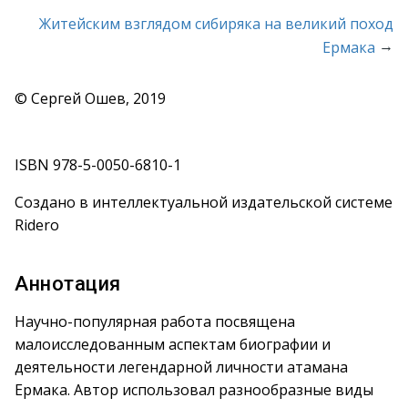
Житейским взглядом сибиряка на великий поход
→
Ермака
© Сергей Ошев, 2019
ISBN 978-5-0050-6810-1
Создано в интеллектуальной издательской системе
Ridero
Аннотация
Научно-популярная работа посвящена
малоисследованным аспектам биографии и
деятельности легендарной личности атамана
Ермака. Автор использовал разнообразные виды