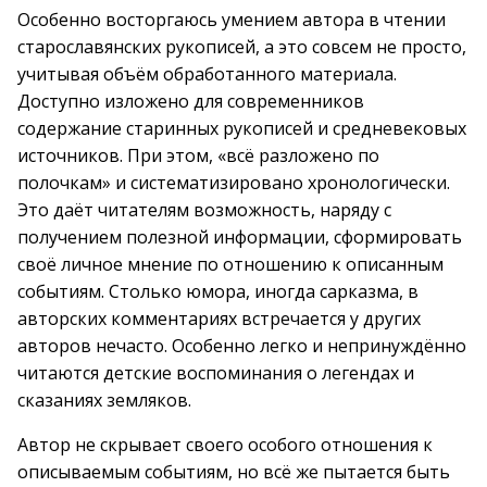
Особенно восторгаюсь умением автора в чтении
старославянских рукописей, а это совсем не просто,
учитывая объём обработанного материала.
Доступно изложено для современников
содержание старинных рукописей и средневековых
источников. При этом, «всё разложено по
полочкам» и систематизировано хронологически.
Это даёт читателям возможность, наряду с
получением полезной информации, сформировать
своё личное мнение по отношению к описанным
событиям. Столько юмора, иногда сарказма, в
авторских комментариях встречается у других
авторов нечасто. Особенно легко и непринуждённо
читаются детские воспоминания о легендах и
сказаниях земляков.
Автор не скрывает своего особого отношения к
описываемым событиям, но всё же пытается быть