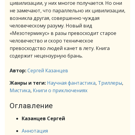
цивилизации, у них многое получается. Но они
не замечают, что параллельно их цивилизации,
возникла другая, совершенно чуждая
человеческому разуму. Новый вид
«Мезотермикус» в разы превосходит старое
человечество и скоро техническое
превосходство людей канет в лету. Книга
содержит нецензурную брань.
Автор:
Сергей Казанцев
Жанры и теги:
Научная фантастика
,
Триллеры
,
Мистика
,
Книги о приключениях
Оглавление
Казанцев Сергей
Аннотация