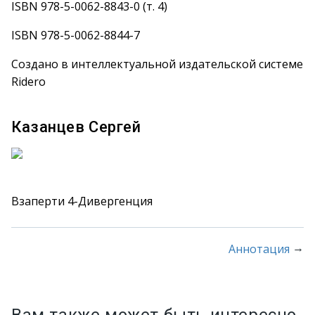
ISBN 978-5-0062-8843-0 (т. 4)
ISBN 978-5-0062-8844-7
Создано в интеллектуальной издательской системе
Ridero
Казанцев Сергей
Взаперти 4-Дивергенция
→
Аннотация