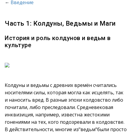
←
Введение
Часть 1: Колдуны, Ведьмы и Маги
История и роль колдунов и ведьм в
культуре
Колдуны и ведьмы с древних времён считались
носителями силы, которая могла как исцелять, так
и наносить вред. В разные эпохи колдовство либо
почитали, либо преследовали. Средневековая
инквизиция, например, известна жестокими
гонениями на тех, кого подозревали в колдовстве.
В действительности, многие из"ведьм"были просто