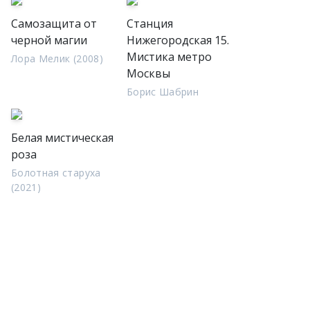
Самозащита от
Станция
черной магии
Нижегородская 15.
Мистика метро
Лора Мелик (2008)
Москвы
Борис Шабрин
Белая мистическая
роза
Болотная старуха
(2021)