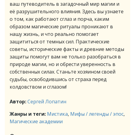
ваш путеводитель в загадочный мир магии и
её разрушительного влияния. Здесь вы узнаете
о том, как работают сглаз и порча, каким
образом магические ритуалы проникают в
нашу жизнь, и что реально помогает
защититься от темных сил. Практические
советы, исторические факты и древние методы
защиты помогут вам не только разобраться в
природе магии, но и обрести уверенность в
собственных силах. Станьте хозяином своей
судьбы, освободившись от страха перед
колдовством и сглазом!
Автор:
Сергей Лопатин
Жанры и теги:
Мистика
,
Мифы / легенды / эпос
,
Магические академии