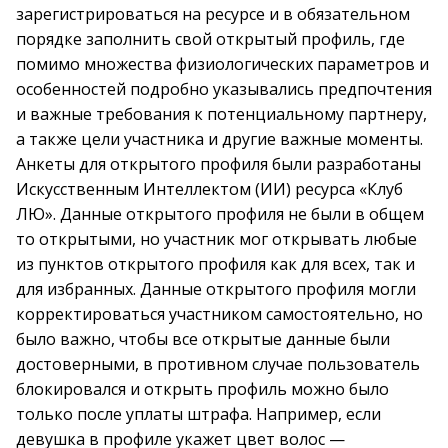
зарегистрироваться на ресурсе и в обязательном
порядке заполнить свой открытый профиль, где
помимо множества физиологических параметров и
особенностей подробно указывались предпочтения
и важные требования к потенциальному партнеру,
а также цели участника и другие важные моменты.
Анкеты для открытого профиля были разработаны
Искусственным Интеллектом (ИИ) ресурса «Клуб
ЛЮ». Данные открытого профиля не были в общем
то открытыми, но участник мог открывать любые
из пунктов открытого профиля как для всех, так и
для избранных. Данные открытого профиля могли
корректироваться участником самостоятельно, но
было важно, чтобы все открытые данные были
достоверными, в противном случае пользователь
блокировался и открыть профиль можно было
только после уплаты штрафа. Например, если
девушка в профиле укажет цвет волос —