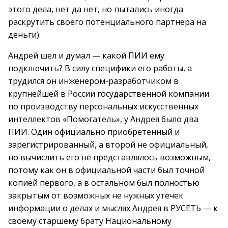
этого дела, нет да нет, но пытались иногда
раскрутить своего потенциального партнера на
деньги).
Андрей шел и думал — какой ПИИ ему
подключить? В силу специфики его работы, а
трудился он инженером-разработчиком в
крупнейшей в России государственной компании
по производству персональных искусственных
интеллектов «Помогатель», у Андрея было два
ПИИ. Один официально приобретенный и
зарегистрированный, а второй не официальный,
но вычислить его не представлялось возможным,
потому как он в официальной части был точной
копией первого, а в остальном был полностью
закрытым от возможных не нужных утечек
информации о делах и мыслях Андрея в РУСЕТЬ — к
своему старшему брату Национальному