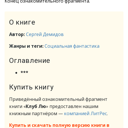
Конец ознакомительного фрагмента.
О книге
Автор:
Сергей Демидов
Жанры и теги:
Социальная фантастика
Оглавление
***
Купить книгу
Приведённый ознакомительный фрагмент
книги «
Клуб Лю
» предоставлен нашим
книжным партнёром —
компанией ЛитРес
.
Купить и скачать полную версию книги в