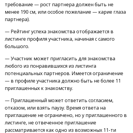
требование — рост партнера должен быть не
менее 190 см, или особое пожелание — карие глаза
партнера).
— Рейтинг успеха знакомства отображается в
листинге профиля участника, начиная с самого
большого.
— Участник может пригласить для знакомства
любого из понравившихся из листинга
потенциальных партнеров. Имеется ограничение
— в профиле участника должно быть не более 11
приглашенных к знакомству.
— Приглашенный может ответить согласием,
отказом, или взять паузу. Время ответа на
приглашение не ограничено, но у приглашенного в
листинге, не отвеченное приглашение
рассматривается как одно из возможных 11-ти