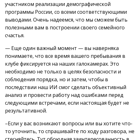
участником реализации демографической
программы России, со всеми соответствующими
выводами. Очень надеемся, что мы сможем быть
полезными вам в построении своего семейного
счастья.
— Еще один важный момент — вы наверняка
понимаете, что все время вашего пребывания в
клубе фиксируется на наших галокамерах. Это
необходимо не только в целях безопасности и
соблюдения порядка, но и затем, чтобы в
последствии наш ИИ смог сделать объективный
анализ и провести работу над ошибками перед
следующими встречами, если настоящая будет не
результативной.
–Если у вас возникают вопросы или вы хотите что-
то уточнить, то спрашивайте по ходу разговора, не
стесняйтесь. Тут обоюдная заинтересованность в