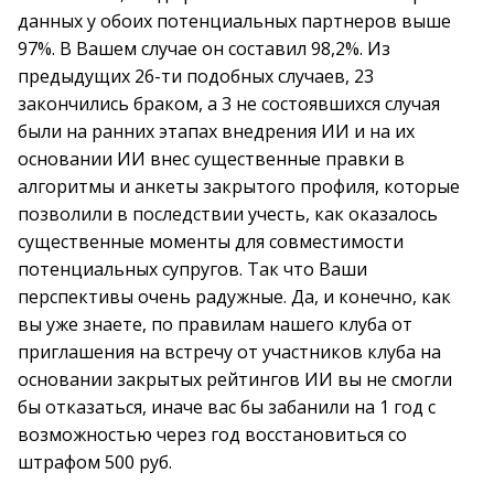
данных у обоих потенциальных партнеров выше
97%. В Вашем случае он составил 98,2%. Из
предыдущих 26-ти подобных случаев, 23
закончились браком, а 3 не состоявшихся случая
были на ранних этапах внедрения ИИ и на их
основании ИИ внес существенные правки в
алгоритмы и анкеты закрытого профиля, которые
позволили в последствии учесть, как оказалось
существенные моменты для совместимости
потенциальных супругов. Так что Ваши
перспективы очень радужные. Да, и конечно, как
вы уже знаете, по правилам нашего клуба от
приглашения на встречу от участников клуба на
основании закрытых рейтингов ИИ вы не смогли
бы отказаться, иначе вас бы забанили на 1 год с
возможностью через год восстановиться со
штрафом 500 руб.