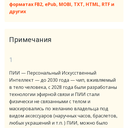
форматах FB2, ePub, MOBI, TXT, HTML, RTF и
других
Примечания
1
ПИИ — Персональный Искусственный
Интеллект — до 2030 года — чип, вживляемый
в тело человека, с 2028 года были разработаны
технологии эфирной связи и ПИИ стали
физически не связанными с телом и
маскировались по желанию владельца под
видом аксессуаров (наручных часов, браслетов,
любых украшений и т.п. ) ПИИ, можно было