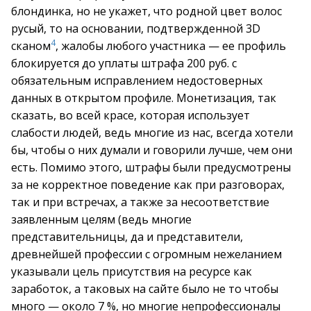
блондинка, но не укажет, что родной цвет волос
русый, то на основании, подтвержденной 3D
4
сканом
, жалобы любого участника — ее профиль
блокируется до уплаты штрафа 200 руб. с
обязательным исправлением недостоверных
данных в открытом профиле. Монетизация, так
сказать, во всей красе, которая использует
слабости людей, ведь многие из нас, всегда хотели
бы, чтобы о них думали и говорили лучше, чем они
есть. Помимо этого, штрафы были предусмотрены
за не корректное поведение как при разговорах,
так и при встречах, а также за несоответствие
заявленным целям (ведь многие
представительницы, да и представители,
древнейшей профессии с огромным нежеланием
указывали цель присутствия на ресурсе как
заработок, а таковых на сайте было не то чтобы
много — около 7 %, но многие непрофессионалы