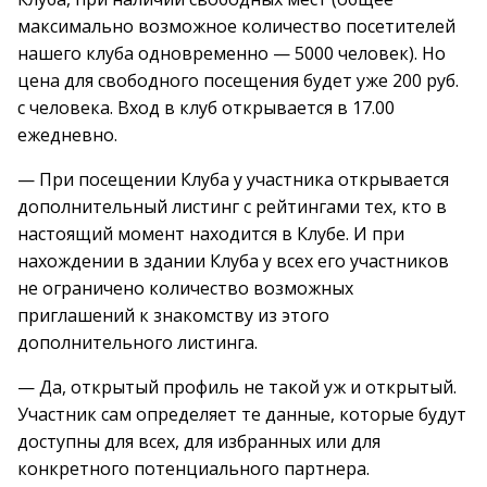
максимально возможное количество посетителей
нашего клуба одновременно — 5000 человек). Но
цена для свободного посещения будет уже 200 руб.
с человека. Вход в клуб открывается в 17.00
ежедневно.
— При посещении Клуба у участника открывается
дополнительный листинг с рейтингами тех, кто в
настоящий момент находится в Клубе. И при
нахождении в здании Клуба у всех его участников
не ограничено количество возможных
приглашений к знакомству из этого
дополнительного листинга.
— Да, открытый профиль не такой уж и открытый.
Участник сам определяет те данные, которые будут
доступны для всех, для избранных или для
конкретного потенциального партнера.