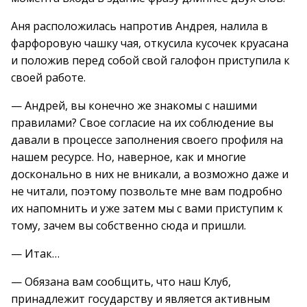
Аня расположилась напротив Андрея, налила в
фарфоровую чашку чая, откусила кусочек круасана
и положив перед собой свой галофон приступила к
своей работе.
— Андрей, вы конечно же знакомы с нашими
правилами? Свое согласие на их соблюдение вы
давали в процессе заполнения своего профиля на
нашем ресурсе. Но, наверное, как и многие
досконально в них не вникали, а возможно даже и
не читали, поэтому позвольте мне вам подробно
их напомнить и уже затем мы с вами приступим к
тому, зачем вы собственно сюда и пришли.
— Итак…
— Обязана вам сообщить, что наш Клуб,
принадлежит государству и является активным