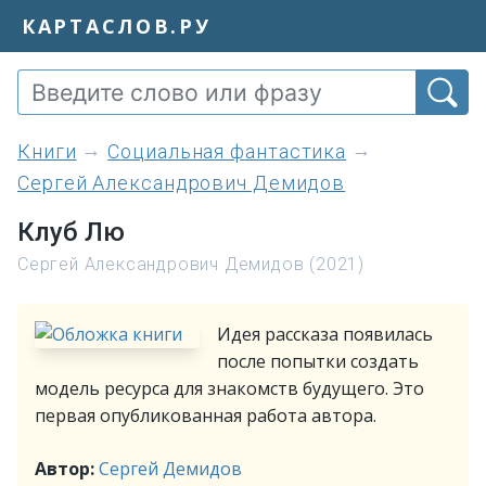
КАРТАСЛОВ.РУ
книги
Социальная фантастика
Сергей Александрович Демидов
Клуб Лю
Сергей Александрович Демидов (2021)
Идея рассказа появилась
после попытки создать
модель ресурса для знакомств будущего. Это
первая опубликованная работа автора.
Автор:
Сергей Демидов