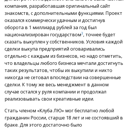
компания, разработавшая оригинальный сайт
знакомств, с дополнительными функциями. Проект
оказался коммерчески удачным и достигнув
оборота в 1 миллиард рублей за год был
3
национализирован государством
, точнее будет
сказать выкуплен у собственников. Условия каждой
сделки выкупа предприятий оговаривались
отдельно с каждым из бизнесов, но надо отметить,
что владельцы любого бизнеса мечтали достигнуть
таких результатов, чтобы их выкупили и никто
никогда не сетовал впоследствии на совершенные
сделки. К тому же весь менеджмент в данном
случае остался у руля компании и продолжал
реализовывать свои креативные идеи.
Стать членом «Клуба ЛЮ» мог бесплатно любой
гражданин России, старше 18 лет и не состоявший в
браке. Для этого достаточно было