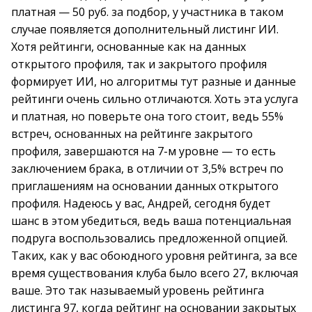
платная — 50 руб. за подбор, у участника в таком
случае появляется дополнительный листинг ИИ.
Хотя рейтинги, основанные как на данных
открытого профиля, так и закрытого профиля
формирует ИИ, но алгоритмы тут разные и данные
рейтинги очень сильно отличаются. Хоть эта услуга
и платная, но поверьте она того стоит, ведь 55%
встреч, основанных на рейтинге закрытого
профиля, завершаются на 7-м уровне — то есть
заключением брака, в отличии от 3,5% встреч по
приглашениям на основании данных открытого
профиля. Надеюсь у вас, Андрей, сегодня будет
шанс в этом убедиться, ведь ваша потенциальная
подруга воспользовались предложенной опцией.
Таких, как у вас обоюдного уровня рейтинга, за все
время существования клуба было всего 27, включая
ваше. Это так называемый уровень рейтинга
листинга 97, когда рейтинг на основании закрытых