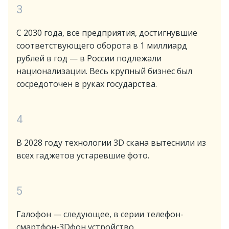
3
С 2030 года, все предприятия, достигнувшие
соответствующего оборота в 1 миллиард
рублей в год — в России подлежали
национализации. Весь крупный бизнес был
сосредоточен в руках государства.
4
В 2028 году технологии 3D скана вытеснили из
всех гаджетов устаревшие фото.
5
Галофон — следующее, в серии телефон-
смартфон-3Dфон устройство.