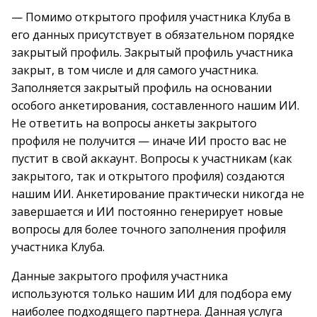
— Помимо открытого профиля участника Клуба в
его данных присутствует в обязательном порядке
закрытый профиль. Закрытый профиль участника
закрыт, в том числе и для самого участника.
Заполняется закрытый профиль на основании
особого анкетирования, составленного нашим ИИ.
Не ответить на вопросы анкеты закрытого
профиля не получится — иначе ИИ просто вас не
пустит в свой аккаунт. Вопросы к участникам (как
закрытого, так и открытого профиля) создаются
нашим ИИ. Анкетирование практически никогда не
завершается и ИИ постоянно генерирует новые
вопросы для более точного заполнения профиля
участника Клуба.
Данные закрытого профиля участника
используются только нашим ИИ для подбора ему
наиболее подходящего партнера. Данная услуга