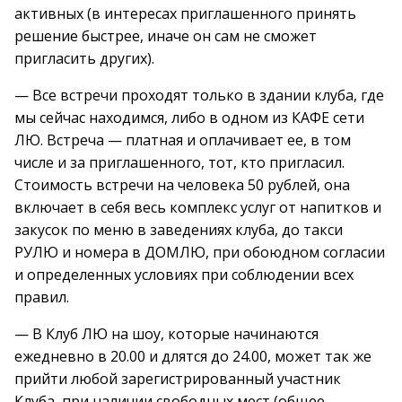
активных (в интересах приглашенного принять
решение быстрее, иначе он сам не сможет
пригласить других).
— Все встречи проходят только в здании клуба, где
мы сейчас находимся, либо в одном из КАФЕ сети
ЛЮ. Встреча — платная и оплачивает ее, в том
числе и за приглашенного, тот, кто пригласил.
Стоимость встречи на человека 50 рублей, она
включает в себя весь комплекс услуг от напитков и
закусок по меню в заведениях клуба, до такси
РУЛЮ и номера в ДОМЛЮ, при обоюдном согласии
и определенных условиях при соблюдении всех
правил.
— В Клуб ЛЮ на шоу, которые начинаются
ежедневно в 20.00 и длятся до 24.00, может так же
прийти любой зарегистрированный участник
Клуба, при наличии свободных мест (общее