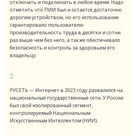
отключать и подключать в любое время. Надо
отметить что ПИИ был и остается достаточно
дорогим устройством, но его использование
гарантировало пользователю
производительность труда в десятки и сотни
раз выше чем без него, а также обеспечивало
безопасность и контроль за здоровьем его
владельцу.
2
РУСЕТЬ — Интернет в 2023 году развалился на
национальные государственные сети. У России
был свой изолированный сегмент,
контролируемый Национальным
Искусственным Интеллектом (НИИ).