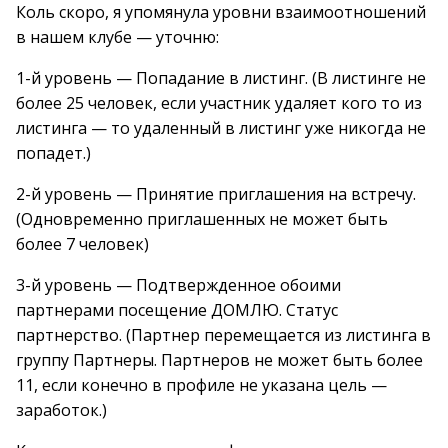
Коль скоро, я упомянула уровни взаимоотношений
в нашем клубе — уточню:
1-й уровень — Попадание в листинг. (В листинге не
более 25 человек, если участник удаляет кого то из
листинга — то удаленный в листинг уже никогда не
попадет.)
2-й уровень — Принятие приглашения на встречу.
(Одновременно приглашенных не может быть
более 7 человек)
3-й уровень — Подтвержденное обоими
партнерами посещение ДОМЛЮ. Статус
партнерство. (Партнер перемещается из листинга в
группу Партнеры. Партнеров не может быть более
11, если конечно в профиле не указана цель —
заработок.)