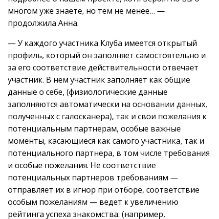
многом уже знаете, но тем не менее… —
продолжила Анна.
— У каждого участника Клуба имеется открытый
профиль, который он заполняет самостоятельно и
за его соответствие действительности отвечает
участник. В нем участник заполняет как общие
данные о себе, (физиологические данные
заполняются автоматически на основании данных,
полученных с галосканера), так и свои пожелания к
потенциальным партнерам, особые важные
моменты, касающиеся как самого участника, так и
потенциального партнера, в том числе требования
и особые пожелания. Не соответствие
потенциальных партнеров требованиям —
отправляет их в игнор при отборе, соответствие
особым пожеланиям — ведет к увеличению
рейтинга успеха знакомства. (например,