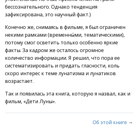
бессознательного. Однако тенденция
зафиксирована, это научный факт.)
Конечно же, снимаясь в фильме, я был ограничен
некими рамками (временны́ми, тематическими),
потому смог осветить только особенно яркие
факты. За кадром же осталось огромное
количество информации. Я решил, что пора ее
систематизировать и придать гласности, коль
скоро интерес к теме лунатизма и лунатиков
возрастает.
Так и появилась эта книга, которую я назвал, как и
фильм, «Дети Луны».
→
Об этой книге