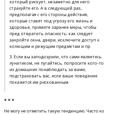
который рискует, незаметно для него
страхуйте его. А в следующий раз,
предполагая с его стороны действия,
которые ставят под угрозу его жизнь и
здоровье, примите заранее меры, чтобы
пред отвратить опасность: как следует
закройте окна, двери, исключите доступ к
колющим и режущим предметам и пр.
3. Если вы заподозрили, что сами являетесь
лунатиком, не пугайтесь, попросите кого-то
из домашних понаблюдать за вами,
подстраховать вас, если ваше поведение
покажется им рискованным.
* * *
Не могу не отметить такую тенденцию. Часто ко