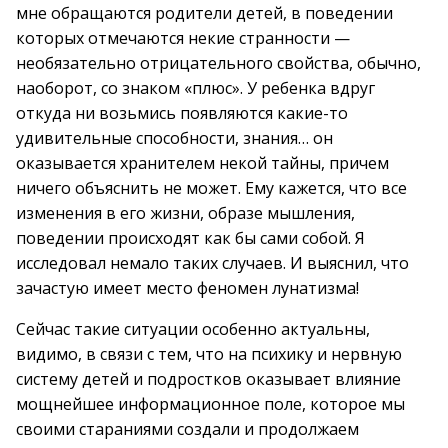
мне обращаются родители детей, в поведении
которых отмечаются некие странности —
необязательно отрицательного свойства, обычно,
наоборот, со знаком «плюс». У ребенка вдруг
откуда ни возьмись появляются какие-то
удивительные способности, знания… он
оказывается хранителем некой тайны, причем
ничего объяснить не может. Ему кажется, что все
изменения в его жизни, образе мышления,
поведении происходят как бы сами собой. Я
исследовал немало таких случаев. И выяснил, что
зачастую имеет место феномен лунатизма!
Сейчас такие ситуации особенно актуальны,
видимо, в связи с тем, что на психику и нервную
систему детей и подростков оказывает влияние
мощнейшее информационное поле, которое мы
своими стараниями создали и продолжаем