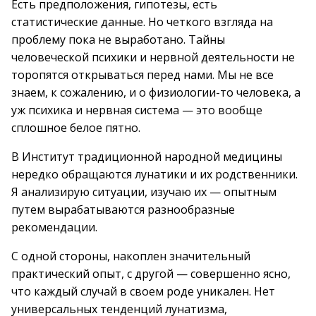
Есть предположения, гипотезы, есть
статистические данные. Но четкого взгляда на
проблему пока не выработано. Тайны
человеческой психики и нервной деятельности не
торопятся открываться перед нами. Мы не все
знаем, к сожалению, и о физиологии-то человека, а
уж психика и нервная система — это вообще
сплошное белое пятно.
В Институт традиционной народной медицины
нередко обращаются лунатики и их родственники.
Я анализирую ситуации, изучаю их — опытным
путем вырабатываются разнообразные
рекомендации.
С одной стороны, накоплен значительный
практический опыт, с другой — совершенно ясно,
что каждый случай в своем роде уникален. Нет
универсальных тенденций лунатизма,