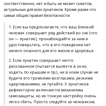
соответственно, нет и быть не может советов,
актуальных для всех лунатиков. Кроме разве что
самых общих правил безопасности:
1. Если вы предполагаете, что ваш близкий
человек совершает ряд действий во сне (что
он — лунатик), пронаблюдайте за ним и
удостоверьтесь, что в его поведении нет
ничего опасного для его жизни и здоровья.
2. Если лунатик совершает нечто
рискованное (пытается вылезти в окно,
ходить по крышам и пр.), ни в коем случае не
будите его громкими возгласами, резкими
одергиваниями, не пугайте. У лунатиков
рефлекторно включаются механизмы
самозащиты, но их тонкую настройку очень
легко сбить. Просто следуйте за человеком,