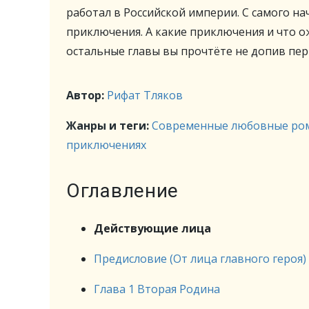
работал в Российской империи. С самого на
приключения. А какие приключения и что о
остальные главы вы прочтёте не допив пер
Автор:
Рифат Тляков
Жанры и теги:
Современные любовные ро
приключениях
Оглавление
Действующие лица
Предисловие (От лица главного героя)
Глава 1 Вторая Родина