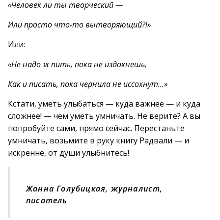
«Человек ли ты творческий —
Или просто что-то вытворяющий?!»
Или:
«Не надо ж пить, пока не издохнешь,
Как и писать, пока чернила не иссохнут…»
Кстати, уметь улыбаться — куда важнее — и куда
сложнее! — чем уметь умничать. Не верите? А вы
попробуйте сами, прямо сейчас. Перестаньте
умничать, возьмите в руку книгу Радвали — и
искренне, от души улыбнитесь!
Жанна Голубицкая, журналист,
писатель