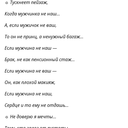
☼ Тускнеет пейзаж,
Когда мужчинка не наш…
А, если мужичок не ваш,
То он не принц, а ненужный багаж…
Если мужчина не наш —
Брак, не как пенсионный стаж…
Если мужчина не ваш —
Он, как плохой макияж,
Если мужчина не наш,
Сердце и то ему не отдашь…
☼ Не доверю я мечты…