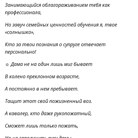
Занимающийся облагораживанием тебя как
профессионала,
Но завуч семейных ценностей обучения я, твое
«солнышко»,
Кто за твои познания о супруге отвечает
персонально!
☼ Дама не на один лишь миг бывает
В колено преклонном возрасте,
А постоянно в нем пребывает.
Тащит этот свой пожизненный воз.
А кавалер, кто даже рукопожатный,
Сможет лишь только пожать,