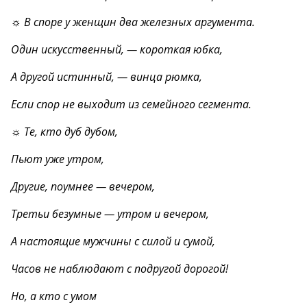
☼ В споре у женщин два железных аргумента.
Один искусственный, — короткая юбка,
А другой истинный, — винца рюмка,
Если спор не выходит из семейного сегмента.
☼ Те, кто дуб дубом,
Пьют уже утром,
Другие, поумнее — вечером,
Третьи безумные — утром и вечером,
А настоящие мужчины с силой и сумой,
Часов не наблюдают с подругой дорогой!
Но, а кто с умом