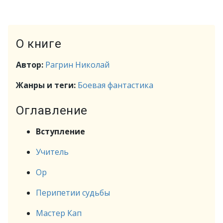
О книге
Автор:
Рагрин Николай
Жанры и теги:
Боевая фантастика
Оглавление
Вступление
Учитель
Ор
Перипетии судьбы
Мастер Кап