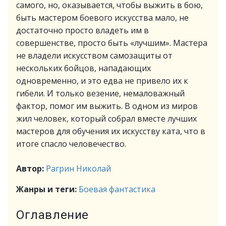
самого, но, оказывается, чтобы выжить в бою,
быть мастером боевого искусства мало, не
достаточно просто владеть им в
совершенстве, просто быть «лучшим». Мастера
не владели искусством самозащиты от
нескольких бойцов, нападающих
одновременно, и это едва не привело их к
гибели. И только везение, немаловажный
фактор, помог им выжить. В одном из миров
жил человек, который собрал вместе лучших
мастеров для обучения их искусству ката, что в
итоге спасло человечество.
Автор:
Рагрин Николай
Жанры и теги:
Боевая фантастика
Оглавление