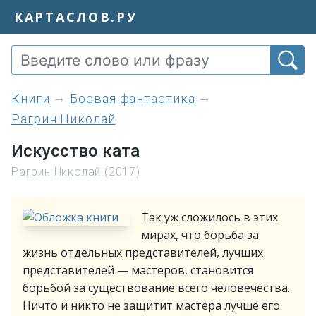
КАРТАСЛОВ.РУ
книги
Боевая фантастика
Рагрин Николай
Искусство ката
Рагрин Николай (2017)
Так уж сложилось в этих
мирах, что борьба за
жизнь отдельных представителей, лучших
представителей — мастеров, становится
борьбой за существование всего человечества.
Ничто и никто не защитит мастера лучше его