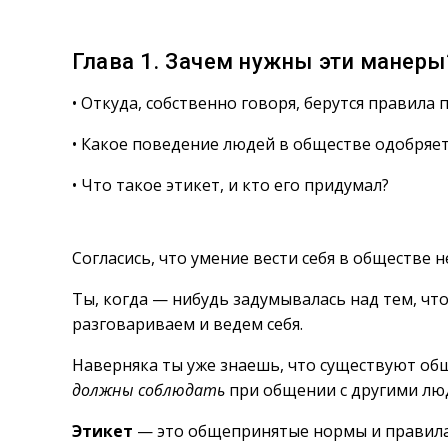
Глава 1. Зачем нужны эти манеры
• Откуда, собственно говоря, берутся правила
• Какое поведение людей в обществе одобряетс
• Что такое этикет, и кто его придумал?
Согласись, что умение вести себя в обществе
Ты, когда — нибудь задумывалась над тем, чт
разговариваем и ведем себя.
Наверняка ты уже знаешь, что существуют об
должны соблюдать
при общении с другими люд
Этикет
— это общепринятые нормы и правил