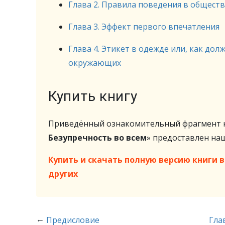
Глава 2. Правила поведения в общест
Глава 3. Эффект первого впечатления
Глава 4. Этикет в одежде или, как до
окружающих
Купить книгу
Приведённый ознакомительный фрагмент к
Безупречность во всем
» предоставлен н
Купить и скачать полную версию книги в 
других
←
Предисловие
Гла