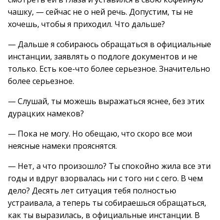
чашку, — сейчас не о ней речь. Допустим, ты не
хочешь, чтобы я приходил. Что дальше?
— Дальше я собираюсь обращаться в официальные
инстанции, заявлять о подлоге документов и не
только. Есть кое-что более серьезное. Значительно
более серьезное.
— Слушай, ты можешь выражаться яснее, без этих
дурацких намеков?
— Пока не могу. Но обещаю, что скоро все мои
неясные намеки прояснятся.
— Нет, а что произошло? Ты спокойно жила все эти
годы и вдруг взорвалась ни с того ни с сего. В чем
дело? Десять лет ситуация тебя полностью
устраивала, а теперь ты собираешься обращаться,
как ты выразилась, в официальные инстанции. В