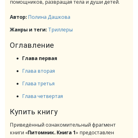
помощников, развращая тела и души детей.
Автор:
Полина Дашкова
Жанры и теги:
Триллеры
Оглавление
Глава первая
Глава вторая
Глава третья
Глава четвертая
Купить книгу
Приведённый ознакомительный фрагмент
книги «
Питомник. Книга 1
» предоставлен