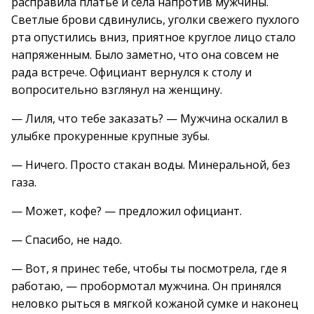
расправила платье и села напротив мужчины.
Светлые брови сдвинулись, уголки свежего пухлого
рта опустились вниз, приятное круглое лицо стало
напряженным. Было заметно, что она совсем не
рада встрече. Официант вернулся к столу и
вопросительно взглянул на женщину.
— Лиля, что тебе заказать? — Мужчина оскалил в
улыбке прокуренные крупные зубы.
— Ничего. Просто стакан воды. Минеральной, без
газа.
— Может, кофе? — предложил официант.
— Спасибо, не надо.
— Вот, я принес тебе, чтобы ты посмотрела, где я
работаю, — пробормотал мужчина. Он принялся
неловко рыться в мягкой кожаной сумке и наконец