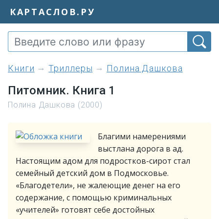
КАРТАСЛОВ.РУ
книги
Триллеры
Полина Дашкова
Питомник. Книга 1
Полина Дашкова (2000)
Благими намерениями
выстлана дорога в ад.
Настоящим адом для подростков-сирот стал
семейный детский дом в Подмосковье.
«Благодетели», не жалеющие денег на его
содержание, с помощью криминальных
«учителей» готовят себе достойных