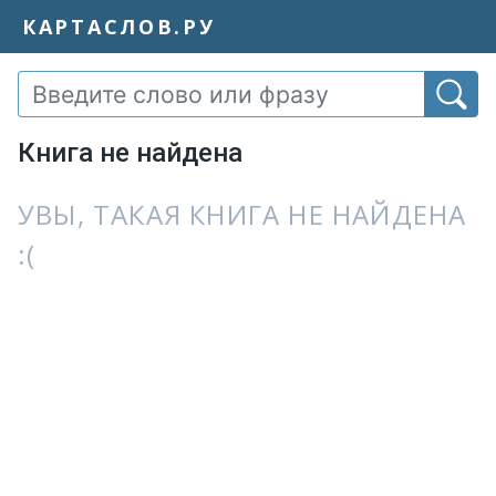
КАРТАСЛОВ.РУ
Книга не найдена
УВЫ, ТАКАЯ КНИГА НЕ НАЙДЕНА
:(