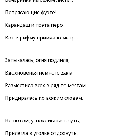
Потрясающие фуэте!
Карандаш и поэта перо.
Вот и рифму примчало метро.
Запыхалась, огня подлила,
Вдохновенья немного дала,
Разместила всех в ряд по местам,
Придиралась ко всяким словам,
Но потом, успокоившись чуть,
Прилегла в уголке отдохнуть.