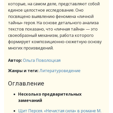
которые, на самом деле, представляют собой
единое целостное исследование. Оно
посвящено выявлению феномена «личной
тайны» героя. На основе детального анализа
текстов показано, что «личная тайна» — это
своеобразный механизм, работа которого
формирует композиционно-сюжетную основу
многих произведений.
Автор:
Ольга Поволоцкая
Жанры и теги:
Литературоведение
Оглавление
Несколько предварительных
замечаний
Щит Персея. «Нечистая сила» в романе M.