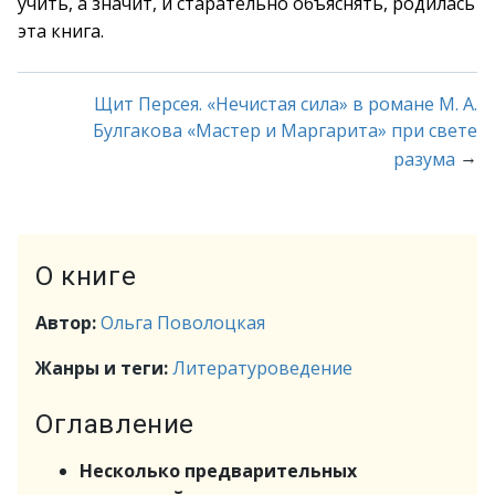
учить, а значит, и старательно объяснять, родилась
эта книга.
Щит Персея. «Нечистая сила» в романе M. А.
Булгакова «Мастер и Маргарита» при свете
→
разума
О книге
Автор:
Ольга Поволоцкая
Жанры и теги:
Литературоведение
Оглавление
Несколько предварительных