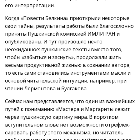
его интерпретации.
Когда «Повести Белкина» приоткрыли некоторые
свои тайны, результаты работы были благосклонно
приняты Пушкинской комиссией ИМЛИ РАН и
опубликованы. И тут произошло нечто
неожиданное: пушкинские тексты вместо того,
чтобы «забыться и заснуть», продолжали жить
весьма продуктивной жизнью в сознании автора,
то есть сами становились инструментами мысли и
основой читательской интуиции, например, при
чтении Лермонтова и Булгакова.
Сейчас нам представляется, что один из важнейших
путей к пониманию «Мастера и Маргариты лежит
через пушкинскую картину мира. В коротком
вступительном слове нет возможности отрефлек-
сировать работу этого механизма, но читатель