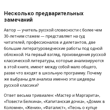
Несколько предварительных
замечаний
Автор — учитель русской словесности с более чем
30-летним стажем — представляет на суд
читателей, профессионалов и дилетантов, две
большие литературоведческие работы под одной
обложкой. На первый взгляд, произведения русской
классической литературы, которые анализируются
в этой книге, имеют между собой мало общего,
разве что входят в школьную программу. Почему
же выбраны для анализа именно эти шедевры
русской классики?
Ответ весьма тривиален: «Мастер и Маргарита»,
«Повести Белкина», «Капитанская дочка», «Домик в
Коломне», «Жених», «Фаталист», «Песнь о купце