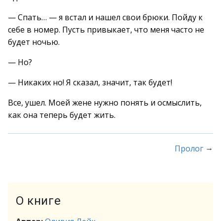
— Спать… — я встал и нашел свои брюки. Пойду к
себе в номер. Пусть привыкает, что меня часто не
будет ночью.
— Но?
— Никаких но! Я сказал, значит, так будет!
Все, ушел. Моей жене нужно понять и осмыслить,
как она теперь будет жить.
→
Пролог
О книге