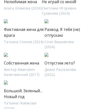
Нелюбимая жена
Не играй со мной!
Алиса Климова (2024)
Светлана Игоревна
Суханова (2024)
Фиктивная жена для
Развод. Я тебя (не)
врага
отпускаю
Татьяна Сонная (2024)
Соня Вишнякова
(2024)
Собственная жена
Отпустим лето?
Виктор Иванович
Диана Рассказова
Калитвянский (2017)
(2022)
Большой. Зеленый…
Новый год
Татьяна Новикова
(2024)