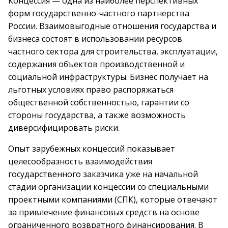
Концессия — одна из наиболее перспективных
форм государственно-частного партнерства
России. Взаимовыгодные отношения государства и
бизнеса состоят в использовании ресурсов
частного сектора для строительства, эксплуатации,
содержания объектов производственной и
социальной инфраструктуры. Бизнес получает на
льготных условиях право распоряжаться
общественной собственностью, гарантии со
стороны государства, а также возможность
диверсифицировать риски.
Опыт зарубежных концессий показывает
целесообразность взаимодействия
государственного заказчика уже на начальной
стадии организации концессии со специальными
проектными компаниями (СПК), которые отвечают
за привлечение финансовых средств на основе
ограниченного возвратного финансирования. В