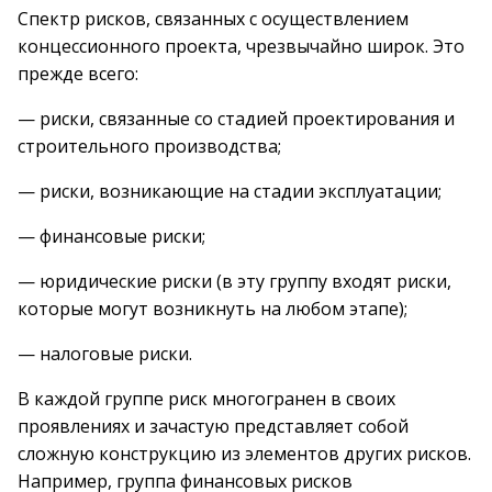
Спектр рисков, связанных с осуществлением
концессионного проекта, чрезвычайно широк. Это
прежде всего:
— риски, связанные со стадией проектирования и
строительного производства;
— риски, возникающие на стадии эксплуатации;
— финансовые риски;
— юридические риски (в эту группу входят риски,
которые могут возникнуть на любом этапе);
— налоговые риски.
В каждой группе риск многогранен в своих
проявлениях и зачастую представляет собой
сложную конструкцию из элементов других рисков.
Например, группа финансовых рисков