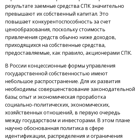
результате заемные средства СПК значительно
превышают их собственный капитал. Это
повышает конкурентоспособность за счет
ценообразования, поскольку стоимость
привлечения средств обычно ниже доходов,
приходящихся на собственные средства,
предоставляемые, как правило, акционерами СПК.
В России концессионные формы управления
государственной собственностью имеют
небольшое распространение. Для их развития
необходимы: совершенствование законодательной
базы; опыт и экономическая проработка
социально-политических, экономических,
хозяйственных отношений, в первую очередь
между государством и инвесторами. В этом плане
научно обоснованная политика в сфере
идентификации, распределения и ограничения