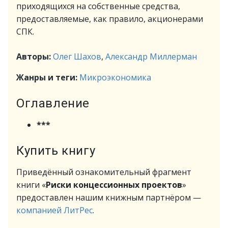
приходящихся на собственные средства,
предоставляемые, как правило, акционерами
СПК.
Авторы:
Олег Шахов
,
Александр Миллерман
Жанры и теги:
Микроэкономика
Оглавление
***
Купить книгу
Приведённый ознакомительный фрагмент
книги «
Риски концессионных проектов
»
предоставлен нашим книжным партнёром —
компанией ЛитРес
.