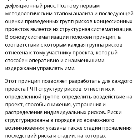
дефляционный риск. Поэтому первым
методологическим этапом анализа и последующей
оценки приведенных групп рисков концессионных
проектов является их структурная систематизация.
В основу систематизации положен принцип, в
соответствии с которым каждая группа рисков
отнесена к тому участнику проекта, который
способен оперативно и с наименьшими
издержками управлять ими.
Этот принцип позволяет разработать для каждого
проекта ГЧП структуру рисков: отнести их к
определенной группе, определить воздействие на
проект, способы снижения, устранения и
распределения индивидуальных рисков. Риски
структурированы в порядке их возможного
возникновения; указаны также стадии проявления
последствий риска и стадии, на которых