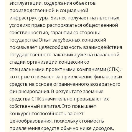
эксплуатации, содержания объектов
производственной и социальной
инфраструктуры. Бизнес получает на льготных
условиях право распоряжаться общественной
собственностью, гарантии со стороны
государства.Опыт зарубежных концессий
показывает целесообразность взаимодействия
государственного заказчика уже на начальной
стадии организации концессии со
специальными проектными компаниями (СПК),
которые отвечают за привлечение финансовых
средств на основе ограниченного возвратного
финансирования. В результате заемные
средства СПК значительно превышают их
собственный капитал. Это повышает
конкурентоспособность за счет
ценообразования, поскольку стоимость
привлечения средств обычно ниже доходов,