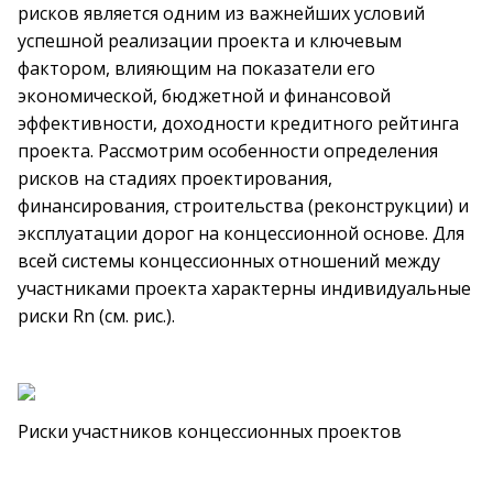
рисков является одним из важнейших условий
успешной реализации проекта и ключевым
фактором, влияющим на показатели его
экономической, бюджетной и финансовой
эффективности, доходности кредитного рейтинга
проекта. Рассмотрим особенности определения
рисков на стадиях проектирования,
финансирования, строительства (реконструкции) и
эксплуатации дорог на концессионной основе. Для
всей системы концессионных отношений между
участниками проекта характерны индивидуальные
риски Rn (см. рис.).
Риски участников концессионных проектов