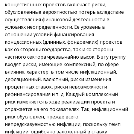
концессионных проектов включает риски,
обусловленные вероятностью потерь вследствие
осуществления финансовой деятельности в
условиях неопределенности. Ее уровень в
отношении условий финансирования
концессионных (длинных, фондоемких) проектов
как со стороны государства, так и со стороны
частного сектора чрезвычайно высок. В эту группу
входят риски, имеющие комплексный, по сфере
влияния, характер, в том числе инфляционный,
дефляционный, валютный, риски изменения
процентных ставок, риски невозможности
рефинансирования и т. д. Каждый комплексный
риск изменяется в ходе реализации проекта и
отражается на его показателях. Так, инфляционный
риск обусловлен, прежде всего,
непредсказуемостью инфляции, поскольку темп
инфляции, ошибочно заложенный в ставку