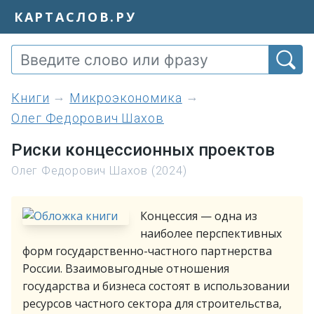
КАРТАСЛОВ.РУ
книги
Микроэкономика
Олег Федорович Шахов
Риски концессионных проектов
Олег Федорович Шахов (2024)
Концессия — одна из
наиболее перспективных
форм государственно-частного партнерства
России. Взаимовыгодные отношения
государства и бизнеса состоят в использовании
ресурсов частного сектора для строительства,