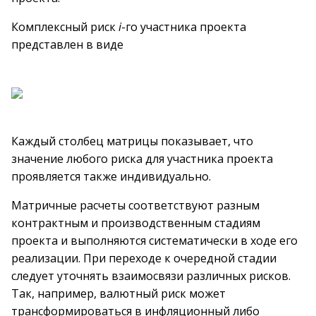
Комплексный риск
i
-го участника проекта
представлен в виде
Каждый столбец матрицы показывает, что
значение любого риска для участника проекта
проявляется также индивидуально.
Матричные расчеты соответствуют разным
контрактным и производственным стадиям
проекта и выполняются систематически в ходе его
реализации. При переходе к очередной стадии
следует уточнять взаимосвязи различных рисков.
Так, например, валютный риск может
трансформироваться в инфляционный либо