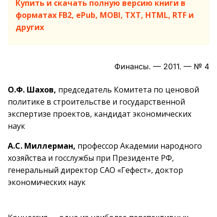
Купить и скачать полную версию книги в
форматах FB2, ePub, MOBI, TXT, HTML, RTF и
других
Финансы. — 2011. — № 4
О.Ф. Шахов,
председатель Комитета по ценовой
политике в строительстве и государственной
экспертизе проектов, кандидат экономических
наук
А.С. Миллерман,
профессор Академии народного
хозяйства и госслужбы при Президенте РФ,
генеральный директор САО «Гефест», доктор
экономических наук