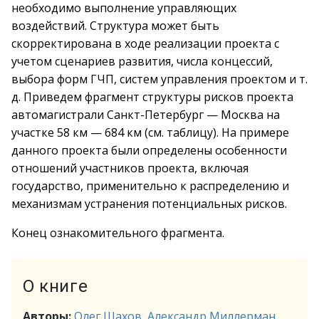
необходимо выполнение управляющих
воздействий. Структура может быть
скорректирована в ходе реализации проекта с
учетом сценариев развития, числа концессий,
выбора форм ГЧП, систем управления проектом и т.
д. Приведем фрагмент структуры рисков проекта
автомагистрали Санкт-Петербург — Москва на
участке 58 км — 684 км (см. таблицу). На примере
данного проекта были определены особенности
отношений участников проекта, включая
государство, применительно к распределению и
механизмам устранения потенциальных рисков.
Конец ознакомительного фрагмента.
О книге
Авторы:
Олег Шахов
,
Александр Миллерман