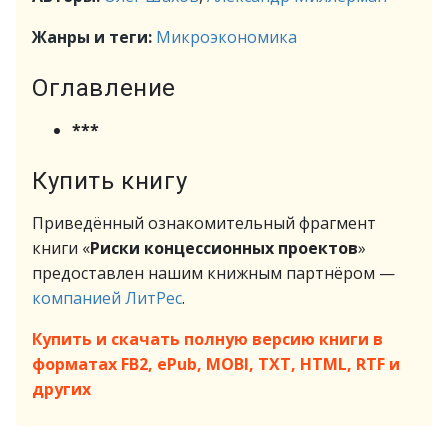
Жанры и теги:
Микроэкономика
Оглавление
***
Купить книгу
Приведённый ознакомительный фрагмент
книги «
Риски концессионных проектов
»
предоставлен нашим книжным партнёром —
компанией ЛитРес
.
Купить и скачать полную версию книги в
форматах FB2, ePub, MOBI, TXT, HTML, RTF и
других