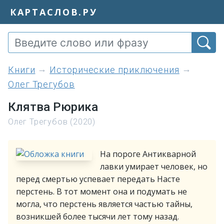
КАРТАСЛОВ.РУ
книги
Исторические приключения
Олег Трегубов
Клятва Рюрика
Олег Трегубов (2020)
На пороге Антикварной
лавки умирает человек, но
перед смертью успевает передать Насте
перстень. В тот момент она и подумать не
могла, что перстень является частью тайны,
возникшей более тысячи лет тому назад.