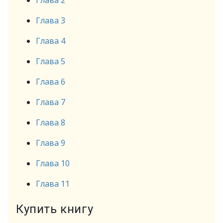
Глава 2
Глава 3
Глава 4
Глава 5
Глава 6
Глава 7
Глава 8
Глава 9
Глава 10
Глава 11
Купить книгу