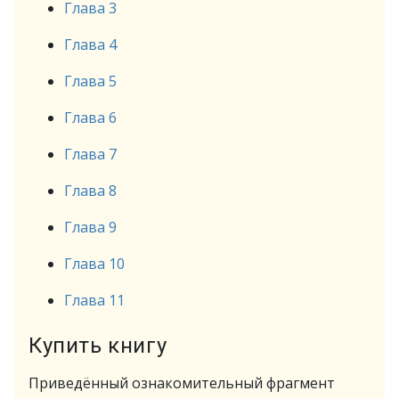
Глава 3
Глава 4
Глава 5
Глава 6
Глава 7
Глава 8
Глава 9
Глава 10
Глава 11
Купить книгу
Приведённый ознакомительный фрагмент