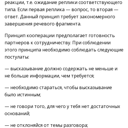
реакции, т.е. ожидание реплики соответствующего
типа. Если первая реплика — вопрос, то вторая —
ответ. Данный принцип требует закономерного
завершения речевого фрагмента.
Принцип кооперации предполагает готовность
партнеров к сотрудничеству. При соблюдении
этого принципа необходимо соблюдать следующие
постулаты:
— высказывание должно содержать не меньше и
не больше информации, чем требуется;
— необходимо стараться, чтобы высказывание
было истинным;
— не говори того, для чего у тебя нет достаточных
оснований;
— не отклоняйся от темы разговора;