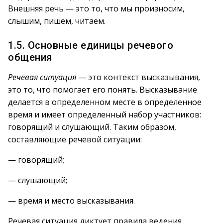
Внешняя речь — это то, что мы произносим,
слышим, пишем, читаем.
1.5. Основные единицы речевого
общения
Речевая ситуация
— это контекст высказывания,
это то, что помогает его понять. Высказывание
делается в определенном месте в определенное
время и имеет определенный набор участников:
говорящий и слушающий. Таким образом,
составляющие речевой ситуации:
— говорящий;
— слушающий;
— время и место высказывания.
Речевая ситуация диктует правила ведения