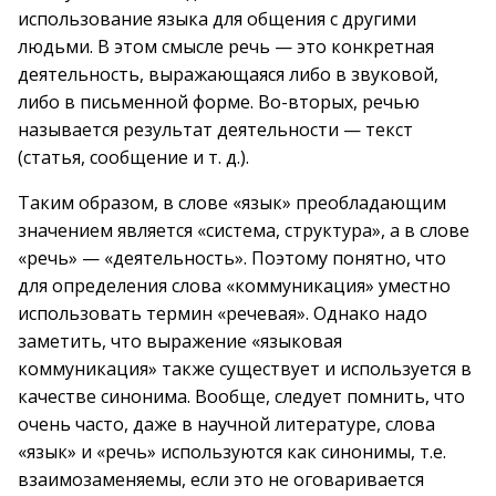
использование языка для общения с другими
людьми. В этом смысле речь — это конкретная
деятельность, выражающаяся либо в звуковой,
либо в письменной форме. Во-вторых, речью
называется результат деятельности — текст
(статья, сообщение и т. д.).
Таким образом, в слове «язык» преобладающим
значением является «система, структура», а в слове
«речь» — «деятельность». Поэтому понятно, что
для определения слова «коммуникация» уместно
использовать термин «речевая». Однако надо
заметить, что выражение «языковая
коммуникация» также существует и используется в
качестве синонима. Вообще, следует помнить, что
очень часто, даже в научной литературе, слова
«язык» и «речь» используются как синонимы, т.е.
взаимозаменяемы, если это не оговаривается