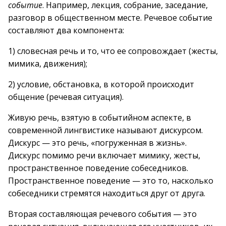
событие
. Например, лекция, собрание, заседание,
разговор в общественном месте. Речевое событие
составляют два компонента:
1) словесная речь и то, что ее сопровождает (жесты,
мимика, движения);
2) условие, обстановка, в которой происходит
общение (речевая ситуация).
Живую речь, взятую в событийном аспекте, в
современной лингвистике называют дискурсом.
Дискурс — это речь, «погруженная в жизнь».
Дискурс помимо речи включает мимику, жесты,
пространственное поведение собеседников.
Пространственное поведение — это то, насколько
собеседники стремятся находиться друг от друга.
Вторая составляющая речевого события — это