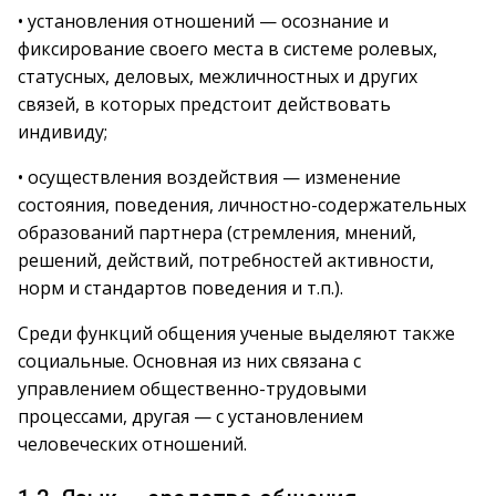
• установления отношений — осознание и
фиксирование своего места в системе ролевых,
статусных, деловых, межличностных и других
связей, в которых предстоит действовать
индивиду;
• осуществления воздействия — изменение
состояния, поведения, личностно-содержательных
образований партнера (стремления, мнений,
решений, действий, потребностей активности,
норм и стандартов поведения и т.п.).
Среди функций общения ученые выделяют также
социальные. Основная из них связана с
управлением общественно-трудовыми
процессами, другая — с установлением
человеческих отношений.