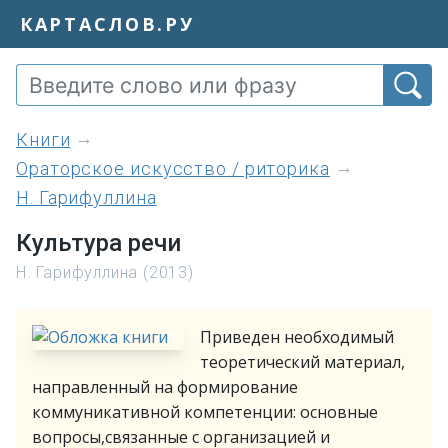
КАРТАСЛОВ.РУ
книги
Ораторское искусство / риторика
Н. Гарифуллина
Культура речи
Н. Гарифуллина (2013)
Приведен необходимый
теоретический материал,
направленный на формирование
коммуникативной компетенции: основные
вопросы,связанные с организацией и