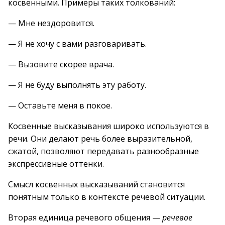
косвенными. Примеры таких толкований:
— Мне нездоровится.
— Я не хочу с вами разговаривать.
— Вызовите скорее врача.
— Я не буду выполнять эту работу.
— Оставьте меня в покое.
Косвенные высказывания широко используются в
речи. Они делают речь более выразительной,
сжатой, позволяют передавать разнообразные
экспрессивные оттенки.
Смысл косвенных высказываний становится
понятным только в контексте речевой ситуации.
Вторая единица речевого общения —
речевое