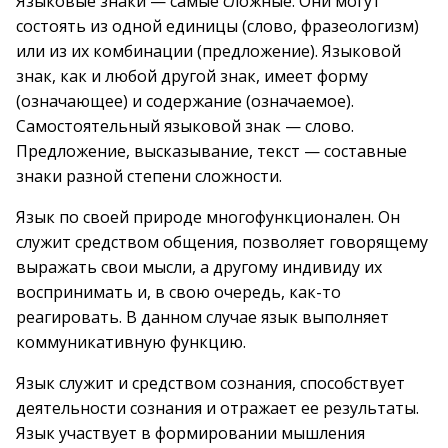
Языковые знаки — самые сложные. Они могут
состоять из одной единицы (слово, фразеологизм)
или из их комбинации (предложение). Языковой
знак, как и любой другой знак, имеет форму
(означающее) и содержание (означаемое).
Самостоятельный языковой знак — слово.
Предложение, высказывание, текст — составные
знаки разной степени сложности.
Язык по своей природе многофункционален. Он
служит средством общения, позволяет говорящему
выражать свои мысли, а другому индивиду их
воспринимать и, в свою очередь, как-то
реагировать. В данном случае язык выполняет
коммуникативную функцию.
Язык служит и средством сознания, способствует
деятельности сознания и отражает ее результаты.
Язык участвует в формировании мышления