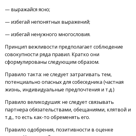
— выражайся ясно;
— избегай непонятных выражений;
— избегай ненужного многословия.
Принцип вежливости предполагает соблюдение
совокупности ряда правил. Кратко они
сформулированы следующим образом.
Правило такта: не следует затрагивать тем,
потенциально опасных для собеседника (частная
жизнь, индивидуальные предпочтения и т.д.)
Правило великодушия: не следует связывать
партнера обязательствами, обещаниями, клятвой и
т.д., то есть как-то обременять его.
Правило одобрения, позитивности в оценке