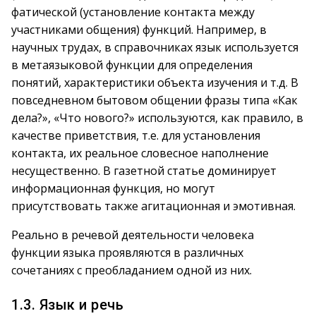
фатической (установление контакта между
участниками общения) функций. Например, в
научных трудах, в справочниках язык используется
в метаязыковой функции для определения
понятий, характеристики объекта изучения и т.д. В
повседневном бытовом общении фразы типа «Как
дела?», «Что нового?» используются, как правило, в
качестве приветствия, т.е. для установления
контакта, их реальное словесное наполнение
несущественно. В газетной статье доминирует
информационная функция, но могут
присутствовать также агитационная и эмотивная.
Реально в речевой деятельности человека
функции языка проявляются в различных
сочетаниях с преобладанием одной из них.
1.3. Язык и речь