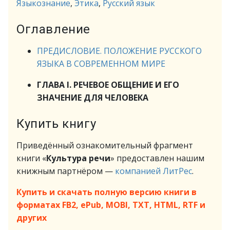
Языкознание
,
Этика
,
Русский язык
Оглавление
ПРЕДИСЛОВИЕ. ПОЛОЖЕНИЕ РУССКОГО
ЯЗЫКА В СОВРЕМЕННОМ МИРЕ
ГЛАВА I. РЕЧЕВОЕ ОБЩЕНИЕ И ЕГО
ЗНАЧЕНИЕ ДЛЯ ЧЕЛОВЕКА
Купить книгу
Приведённый ознакомительный фрагмент
книги «
Культура речи
» предоставлен нашим
книжным партнёром —
компанией ЛитРес
.
Купить и скачать полную версию книги в
форматах FB2, ePub, MOBI, TXT, HTML, RTF и
других