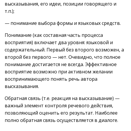
высказывания, его идеи, позиции говорящего и
т.п.);
— понимание выбора формы и языковых средств.
Понимание (как составная часть процесса
восприятия) включает два уровня: языковой и
содержательный. Первый без второго возможен, а
второй без первого — нет. Очевидно, что полное
понимание достигается не всегда. Эффективное
восприятие возможно при активном желании
воспринимающего понять речь автора
высказывания.
Обратная связь (т.е. реакция на высказывание) —
важный элемент контроля речевого действия,
позволяющий оценить его результат. Наиболее
полно обратная связь осуществляется в диалоге.