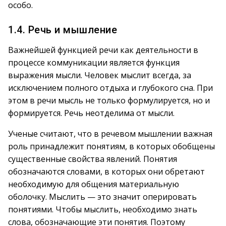
особо.
1.4. Речь и мышление
Важнейшей функцией речи как деятельности в
процессе коммуникации является функция
выражения мысли. Человек мыслит всегда, за
исключением полного отдыха и глубокого сна. При
этом в речи мысль не только формулируется, но и
формируется. Речь неотделима от мысли.
Ученые считают, что в речевом мышлении важная
роль принадлежит понятиям, в которых обобщены
существенные свойства явлений. Понятия
обозначаются словами, в которых они обретают
необходимую для общения материальную
оболочку. Мыслить — это значит оперировать
понятиями. Чтобы мыслить, необходимо знать
слова, обозначающие эти понятия. Поэтому