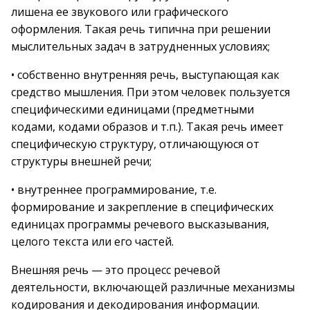
лишена ее звукового или графического
оформления. Такая речь типична при решении
мыслительных задач в затрудненных условиях;
• собственно внутренняя речь, выступающая как
средство мышления. При этом человек пользуется
специфическими единицами (предметными
кодами, кодами образов и т.п.). Такая речь имеет
специфическую структуру, отличающуюся от
структуры внешней речи;
• внутреннее программирование, т.е.
формирование и закрепление в специфических
единицах программы речевого высказывания,
целого текста или его частей.
Внешняя речь — это процесс речевой
деятельности, включающей различные механизмы
кодирования и декодирования информации.