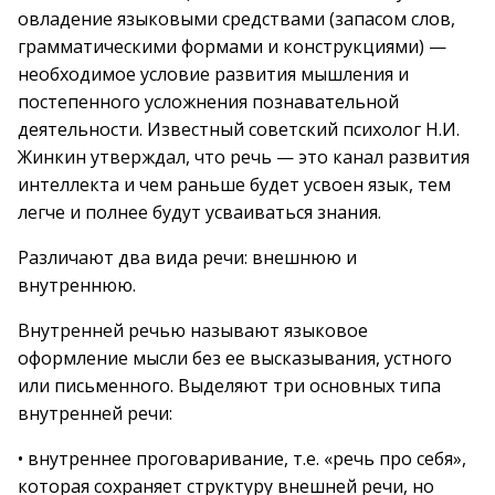
овладение языковыми средствами (запасом слов,
грамматическими формами и конструкциями) —
необходимое условие развития мышления и
постепенного усложнения познавательной
деятельности. Известный советский психолог Н.И.
Жинкин утверждал, что речь — это канал развития
интеллекта и чем раньше будет усвоен язык, тем
легче и полнее будут усваиваться знания.
Различают два вида речи: внешнюю и
внутреннюю.
Внутренней речью называют языковое
оформление мысли без ее высказывания, устного
или письменного. Выделяют три основных типа
внутренней речи:
• внутреннее проговаривание, т.е. «речь про себя»,
которая сохраняет структуру внешней речи, но