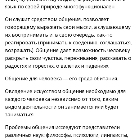
язык по своей природе многофункционален.
Он служит средством общения, позволяет
говорящему выражать свои мысли, а слушающему
их воспринимать и, в свою очередь, как-то
реагировать (принимать к сведению, соглашаться,
возражать). Общение дает возможность человеку
раскрыть свои чувства, переживания, рассказать о
радостях и горестях, о взлетах и падениях.
Общение для человека — его среда обитания.
Овладение искусством общения необходимо для
каждого человека независимо от того, каким
видом деятельности он занимается или будет
заниматься.
Проблемы общения исследуют представители
различных наук: философы, психологи, лингвисты,