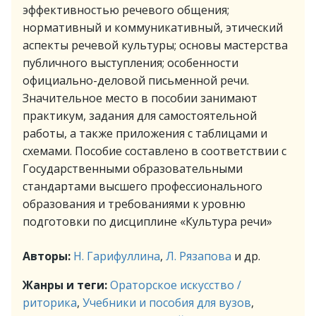
эффективностью речевого общения;
нормативный и коммуникативный, этический
аспекты речевой культуры; основы мастерства
публичного выступления; особенности
официально-деловой письменной речи.
Значительное место в пособии занимают
практикум, задания для самостоятельной
работы, а также приложения с таблицами и
схемами. Пособие составлено в соответствии с
Государственными образовательными
стандартами высшего профессионального
образования и требованиями к уровню
подготовки по дисциплине «Культура речи»
Авторы:
Н. Гарифуллина
,
Л. Рязапова
и др.
Жанры и теги:
Ораторское искусство /
риторика
,
Учебники и пособия для вузов
,