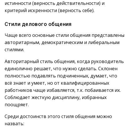
истинности (верность действительности) и
критерий искренности (верность себе).
Стили делового общения
Чаще всего основные стили общения представлены
авторитарным, демократическим и либеральным
стилями.
Авторитарный стиль общения, когда руководитель
единолично решает, что нужно сделать. Склонен
полностью подавлять подчиненных, думает, что
всё знает и умеет, но от квалифицированных
работников чаще избавляется, т.к. побаивается их.
Соблюдает жесткую дисциплину, избранных
поощряет.
Среди достоинств этого стиля общения можно
назвать: