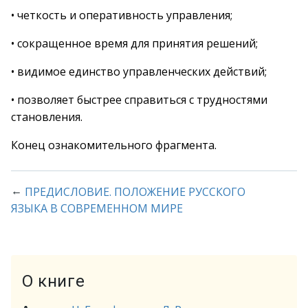
• четкость и оперативность управления;
• сокращенное время для принятия решений;
• видимое единство управленческих действий;
• позволяет быстрее справиться с трудностями
становления.
Конец ознакомительного фрагмента.
←
ПРЕДИСЛОВИЕ. ПОЛОЖЕНИЕ РУССКОГО
ЯЗЫКА В СОВРЕМЕННОМ МИРЕ
О книге