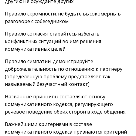
других: Не осуждайте других.
Правило скромности: не будьте высокомерны в
разговоре с собеседником.
Правило согласия: старайтесь избегать
конфликтных ситуаций во имя решения
коммуникативных целей.
Правило симпатии: демонстрируйте
доброжелательность по отношению к партнеру
(определенную проблему представляет так
называемый безучастный контакт).
Названные принципы составляют основу
коммуникативного кодекса, регулирующего
речевое поведение обеих сторон в ходе общения.
Важнейшими критериями в составе
коммуникативного кодекса признаются критерий