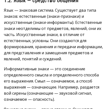
1.2. Язык — средство общения
Язык — знаковая система. Существует два типа
знаков: естественные (знаки-признаки) и
искусственные (знаки-информанты). Естественные
знаки неотделимы от предметов, явлений, они их
часть. Искусственные знаки, в отличие от
естественных, условны. Они создаются для
формирования, хранения и передачи информации,
для представления и замещения предметов и
явлений, понятий и суждений.
Информативные знаки — это соединение
определенного смысла и определенного способа
его выражения. Смыл — означаемое, а способ
выражения — означающее. Например, раздается
вой сирены (означающее — звуковой сигнал,
означаемое — опасность).