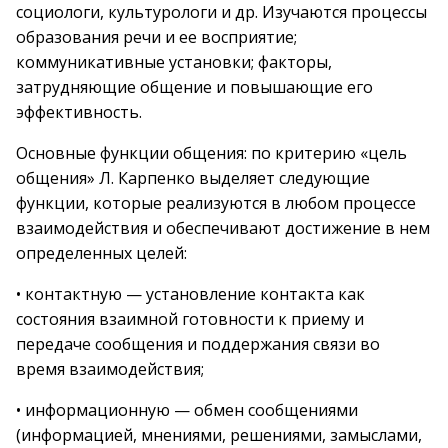
социологи, культурологи и др. Изучаются процессы
образования речи и ее восприятие;
коммуникативные установки; факторы,
затрудняющие общение и повышающие его
эффективность.
Основные функции общения: по критерию «цель
общения» Л. Карпенко выделяет следующие
функции, которые реализуются в любом процессе
взаимодействия и обеспечивают достижение в нем
определенных целей:
• контактную — установление контакта как
состояния взаимной готовности к приему и
передаче сообщения и поддержания связи во
время взаимодействия;
• информационную — обмен сообщениями
(информацией, мнениями, решениями, замыслами,