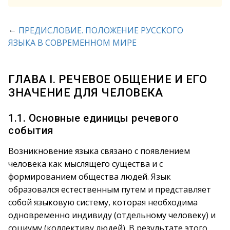
←
ПРЕДИСЛОВИЕ. ПОЛОЖЕНИЕ РУССКОГО
ЯЗЫКА В СОВРЕМЕННОМ МИРЕ
ГЛАВА I. РЕЧЕВОЕ ОБЩЕНИЕ И ЕГО
ЗНАЧЕНИЕ ДЛЯ ЧЕЛОВЕКА
1.1. Основные единицы речевого
события
Возникновение языка связано с появлением
человека как мыслящего существа и с
формированием общества людей. Язык
образовался естественным путем и представляет
собой языковую систему, которая необходима
одновременно индивиду (отдельному человеку) и
социуму (коллективу людей). В результате этого