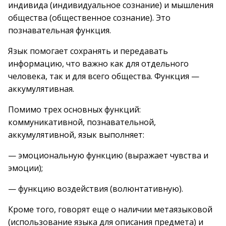
индивида (индивидуальное сознание) и мышления
общества (общественное сознание). Это
познавательная функция.
Язык помогает сохранять и передавать
информацию, что важно как для отдельного
человека, так и для всего общества. Функция —
аккумулятивная.
Помимо трех основных функций:
коммуникативной, познавательной,
аккумулятивной, язык выполняет:
— эмоциональную функцию (выражает чувства и
эмоции);
— функцию воздействия (волюнтативную).
Кроме того, говорят еще о наличии метаязыковой
(использование языка для описания предмета) и