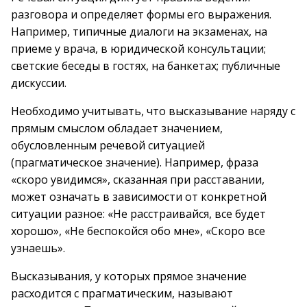
разговора и определяет формы его выражения.
Например, типичные диалоги на экзаменах, на
приеме у врача, в юридической консультации;
светские беседы в гостях, на банкетах; публичные
дискуссии.
Необходимо учитывать, что высказывание наряду с
прямым смыслом обладает значением,
обусловленным речевой ситуацией
(прагматическое значение). Например, фраза
«скоро увидимся», сказанная при расставании,
может означать в зависимости от конкретной
ситуации разное: «Не расстраивайся, все будет
хорошо», «Не беспокойся обо мне», «Скоро все
узнаешь».
Высказывания, у которых прямое значение
расходится с прагматическим, называют