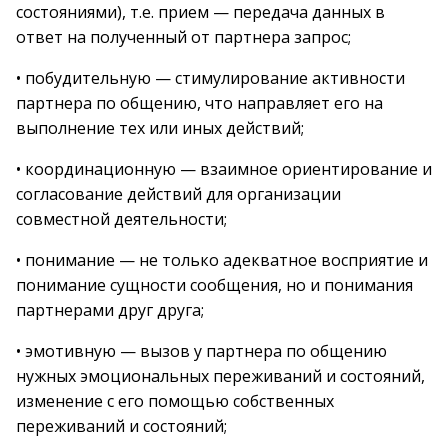
состояниями), т.е. прием — передача данных в
ответ на полученный от партнера запрос;
• побудительную — стимулирование активности
партнера по общению, что направляет его на
выполнение тех или иных действий;
• координационную — взаимное ориентирование и
согласование действий для организации
совместной деятельности;
• понимание — не только адекватное восприятие и
понимание сущности сообщения, но и понимания
партнерами друг друга;
• эмотивную — вызов у партнера по общению
нужных эмоциональных переживаний и состояний,
изменение с его помощью собственных
переживаний и состояний;