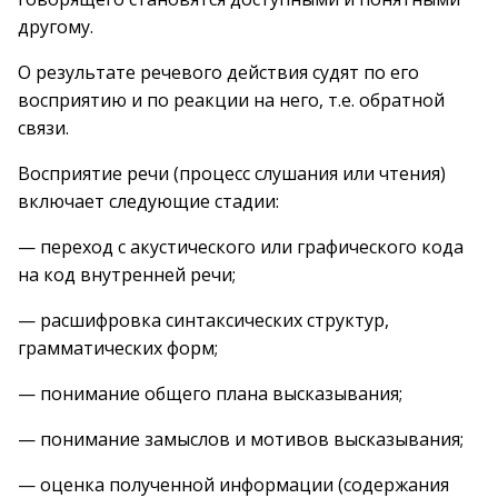
другому.
О результате речевого действия судят по его
восприятию и по реакции на него, т.е. обратной
связи.
Восприятие речи (процесс слушания или чтения)
включает следующие стадии:
— переход с акустического или графического кода
на код внутренней речи;
— расшифровка синтаксических структур,
грамматических форм;
— понимание общего плана высказывания;
— понимание замыслов и мотивов высказывания;
— оценка полученной информации (содержания