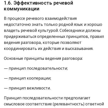
1.6. Эффективность речевой
коммуникации
В процессе речевого взаимодействия
недостаточно знать только родной язык и хорошо
владеть речевой культурой. Собеседники должны
придерживаться определенных принципов, правил
ведения разговора, которые позволяют
координировать их действия и высказывания.
Основные принципы ведения разговора:
— принцип последовательности;
— принцип кооперации;
— принцип вежливости.
Принцип последовательности предполагает
смысловое соответствие (релевантность) ответной