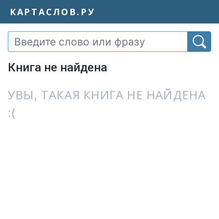
КАРТАСЛОВ.РУ
Книга не найдена
УВЫ, ТАКАЯ КНИГА НЕ НАЙДЕНА
:(