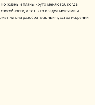
 Но жизнь и планы круто меняются, когда
способности, а тот, кто владел мечтами и
жет ли она разобраться, чьи чувства искренни,