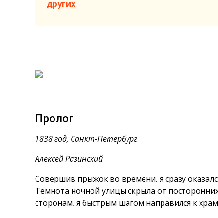
других
Пролог
1838 год, Санкт-Петербург
Алексей Разинский
Совершив прыжок во времени, я сразу оказал
Темнота ночной улицы скрыла от посторонних
сторонам, я быстрым шагом направился к храм