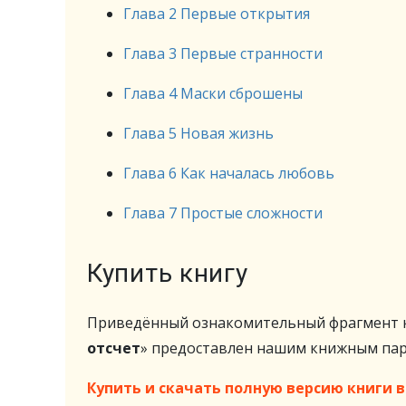
Глава 2 Первые открытия
Глава 3 Первые странности
Глава 4 Маски сброшены
Глава 5 Новая жизнь
Глава 6 Как началась любовь
Глава 7 Простые сложности
Купить книгу
Приведённый ознакомительный фрагмент к
отсчет
» предоставлен нашим книжным п
Купить и скачать полную версию книги в 