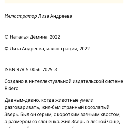
Иллюстратор
Лиза Андреева
© Наталья Дёмина, 2022
© Лиза Андреева, иллюстрации, 2022
ISBN 978-5-0056-7079-3
Создано в интеллектуальной издательской системе
Ridero
Давным-давно, когда животные умели
разговаривать, жил-был странный косолапый
Зверь. Был он серым, с коротким заячьим хвостом,
а размером со слонёнка. Жил Зверь в лесной чаще,