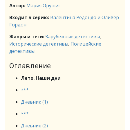
Автор:
Мария Орунья
Входит в серию:
Валентина Редондо и Оливер
Гордон
Жанры и теги:
Зарубежные детективы
,
Исторические детективы
,
Полицейские
детективы
Оглавление
Лето. Наши дни
***
Дневник (1)
***
Дневник (2)