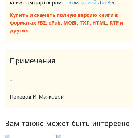
книжным партнёром —
компанией ЛитРес
.
Купить и скачать полную версию книги в
форматах FB2, ePub, MOBI, TXT, HTML, RTF и
других
Примечания
1
Перевод И. Маяковой.
Вам также может быть интересно