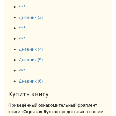
***
Дневник (3)
***
***
Дневник (4)
Дневник (5)
***
Дневник (6)
Купить книгу
Приведённый ознакомительный фрагмент
книги «
Скрытая бухта
» предоставлен нашим