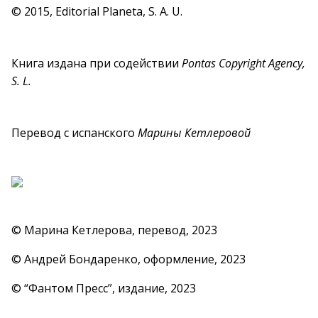
© 2015, Editorial Planeta, S. A. U.
Книга издана при содействии
Pontas Copyright Agency,
S. L.
Перевод с испанского
Марины Кетлеровой
© Марина Кетлерова, перевод, 2023
© Андрей Бондаренко, оформление, 2023
© “Фантом Пресс”, издание, 2023