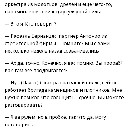
оркестра из молотков, дрелей и еще чего-то,
напоминавшего визг циркулярной пилы.
— Это я. Кто говорит?
— Рафаэль Бернандес, партнер Антонио из
строительной фирмы… Помните? Мы с вами
несколько недель назад созванивались.
— Ах да, точно. Конечно, я вас помню. Вы прораб?
Как там все продвигается?
— Ну… (Пауза.) Я как раз на вашей вилле, сейчас
работает бригада каменщиков и плотников. Мне
нужно вам кое-что сообщить… срочно. Вы можете
разговаривать?
— Я за рулем, но в пробке, так что да, могу
поговорить.